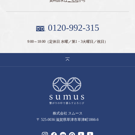
資料請求は
こちら
から
0120-992-315
9:00～18:00
（定休日 水曜／第1・3火曜日／祝日）
株式会社 スムース
〒 525-0036 滋賀県草津市草津町1866-6