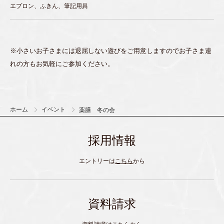
エプロン、ふきん、筆記用具
※小さいお子さまには退屈しない遊びをご用意しますのでお子さま連
れの方もお気軽にご参加ください。
ホーム
イベント
薬膳 冬の会
採用情報
エントリーは
こちら
から
資料請求