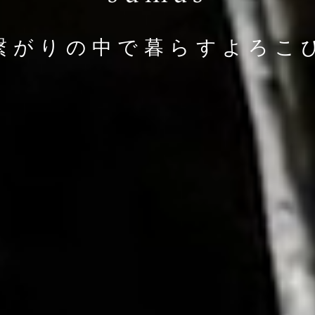
繋がりの中で暮らすよろこ