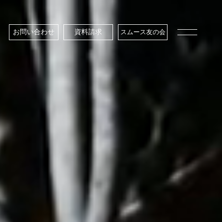
お問い合わせ
資料請求
スムース友の会