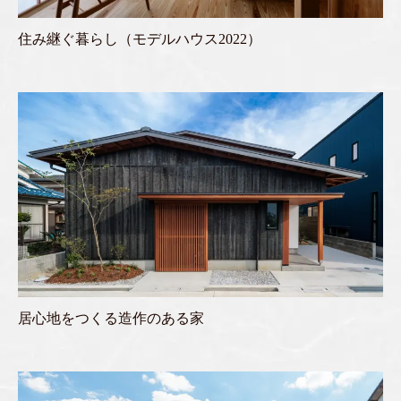
住み継ぐ暮らし（モデルハウス2022）
居心地をつくる造作のある家