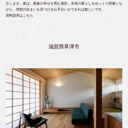
介します。家は、家族の幸せを育む場所。未来の暮らしをゆっくり想像しな
がら、理想の住まいを見つけるお手伝いができれば嬉しいです。
資料請求はこちら
滋賀県草津市