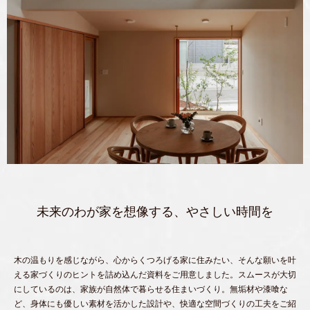
未来のわが家を想像する、やさしい時間を
木の温もりを感じながら、心からくつろげる家に住みたい、そんな願いを叶
える家づくりのヒントを詰め込んだ資料をご用意しました。スムースが大切
にしているのは、家族が自然体で暮らせる住まいづくり。無垢材や漆喰な
ど、身体にも優しい素材を活かした設計や、快適な空間づくりの工夫をご紹