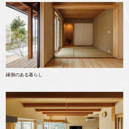
縁側のある暮らし