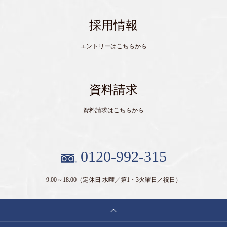
採用情報
エントリーは
こちら
から
資料請求
資料請求は
こちら
から
0120-992-315
9:00～18:00
（定休日 水曜／第1・3火曜日／祝日）