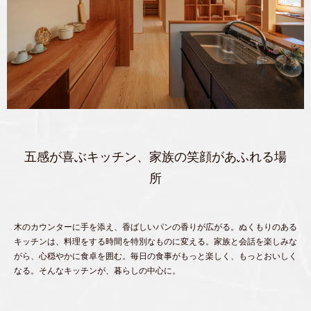
五感が喜ぶキッチン、家族の笑顔があふれる場
所
木のカウンターに手を添え、香ばしいパンの香りが広がる。ぬくもりのある
キッチンは、料理をする時間を特別なものに変える。家族と会話を楽しみな
がら、心穏やかに食卓を囲む。毎日の食事がもっと楽しく、もっとおいしく
なる。そんなキッチンが、暮らしの中心に。