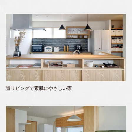
畳リビングで素肌にやさしい家