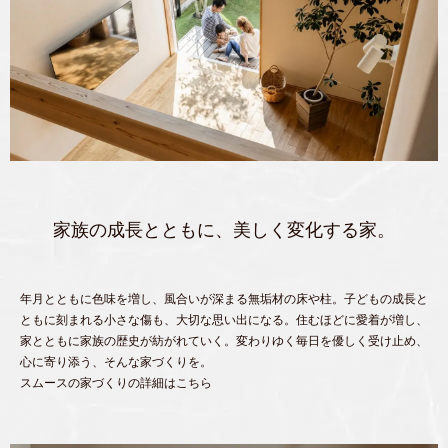
家族の成長とともに、美しく変化する家。
年月とともに色味を増し、風合いが深まる無垢材の床や柱。子どもの成長と
ともに刻まれる小さな傷も、大切な思い出になる。住むほどに愛着が増し、
家とともに家族の歴史が紡がれていく。変わりゆく毎日を優しく受け止め、
心に寄り添う、そんな家づくりを。
スムースの家づくりの詳細はこちら