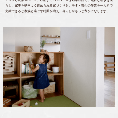
らし、家事を効率よく進められる家づくりを。干す・畳むの作業を一カ所で
完結できると家族と過ごす時間が増え、暮らしがもっと豊かになります。