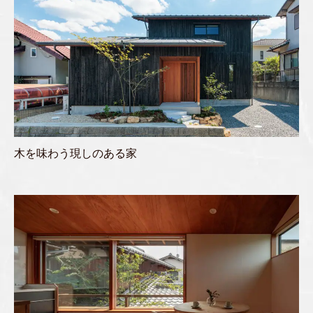
木を味わう現しのある家