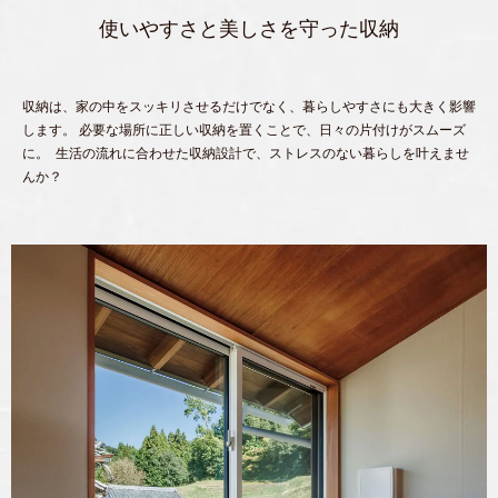
使いやすさと美しさを守った収納
収納は、家の中をスッキリさせるだけでなく、暮らしやすさにも大きく影響
します。 必要な場所に正しい収納を置くことで、日々の片付けがスムーズ
に。 生活の流れに合わせた収納設計で、ストレスのない暮らしを叶えませ
んか？