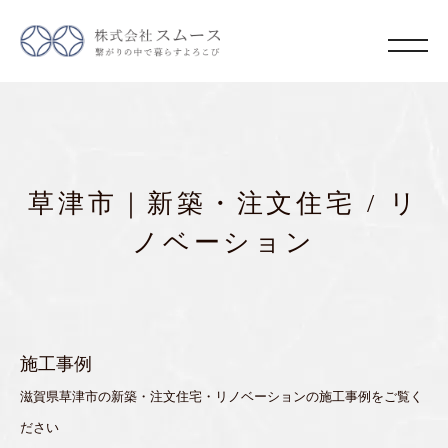
草津市｜新築・注文住宅 / リ
ノベーション
施工事例
滋賀県草津市の新築・注文住宅・リノベーションの施工事例をご覧く
ださい