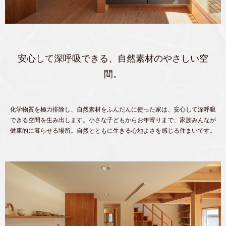
安心して深呼吸できる、自然素材のやさしい空
間。
化学物質を極力排除し、自然素材をふんだんに使った家は、安心して深呼吸
できる空間を生み出します。小さな子どもからお年寄りまで、家族みんなが
健康的に暮らせる場所。自然とともに生きる心地よさを感じる住まいです。