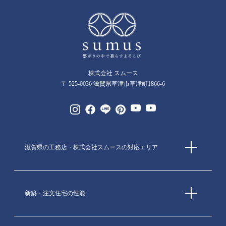
株式会社 スムース
〒 525-0036 滋賀県草津市草津町1866-6
滋賀県の工務店・株式会社スムースの対応エリア
新築・注文住宅の性能