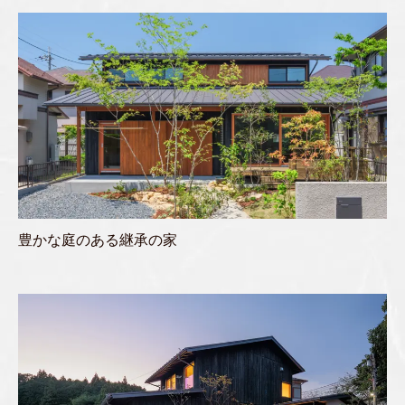
豊かな庭のある継承の家