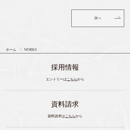
次へ
ホーム
WORKS
採用情報
エントリーは
こちら
から
資料請求
資料請求は
こちら
から