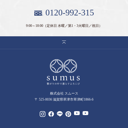
0120-992-315
9:00～18:00
（定休日 水曜／第1・3火曜日／祝日）
株式会社 スムース
〒 525-0036 滋賀県草津市草津町1866-6