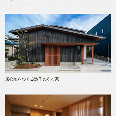
居心地をつくる造作のある家