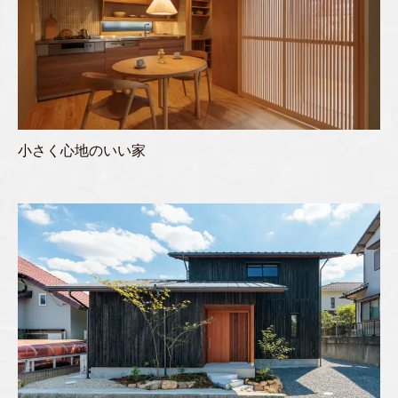
小さく心地のいい家