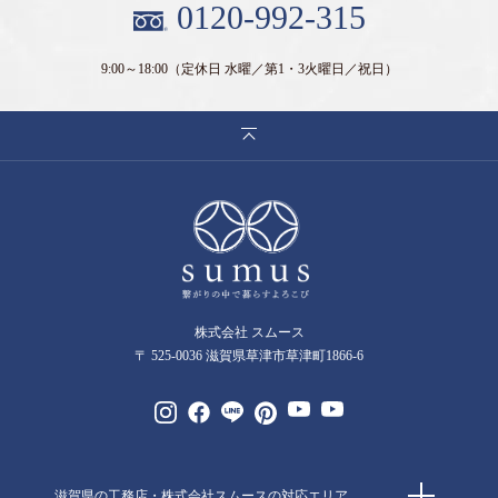
0120-992-315
9:00～18:00
（定休日 水曜／第1・3火曜日／祝日）
株式会社 スムース
〒 525-0036 滋賀県草津市草津町1866-6
滋賀県の工務店・株式会社スムースの対応エリア