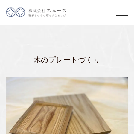
木のプレートづくり