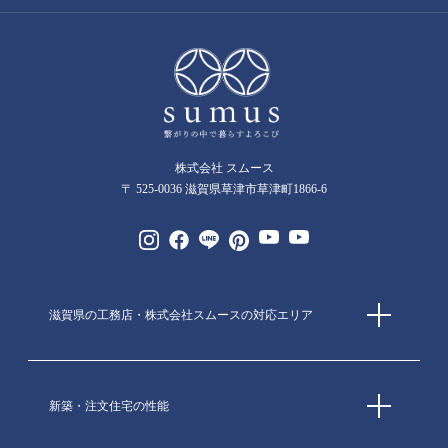
株式会社 スムース
〒 525-0036 滋賀県草津市草津町1866-6
滋賀県の工務店・株式会社スムースの対応エリア
新築・注文住宅の性能