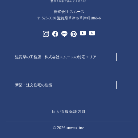
株式会社 スムース
〒 525-0036 滋賀県草津市草津町1866-6
滋賀県の工務店・株式会社スムースの対応エリア
新築・注文住宅の性能
個人情報保護方針
© 2026 sumus. inc.