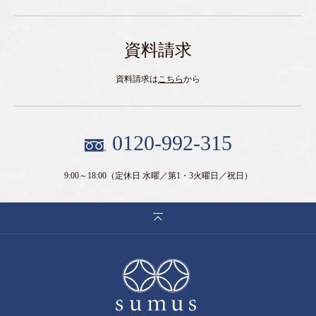
資料請求
資料請求は
こちら
から
0120-992-315
9:00～18:00
（定休日 水曜／第1・3火曜日／祝日）