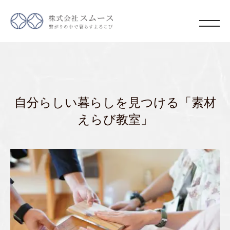
自分らしい暮らしを見つける「素材
えらび教室」