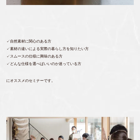
✓自然素材に関心のある方
✓素材の違いによる実際の暮らし方を知りたい方
✓スムースの仕様に興味のある方
✓どんな仕様を選べばいいのか迷っている方
にオススメのセミナーです。