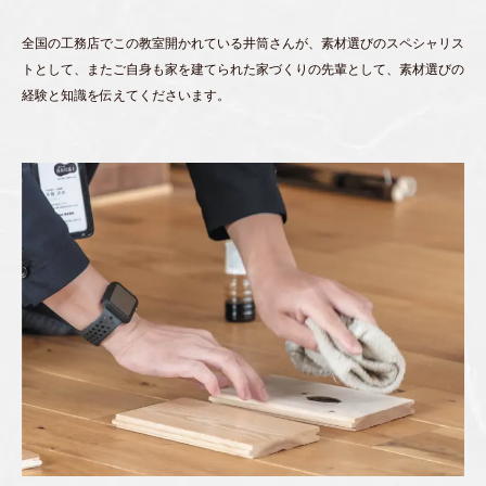
全国の工務店でこの教室開かれている井筒さんが、素材選びのスペシャリス
トとして、またご自身も家を建てられた家づくりの先輩として、素材選びの
経験と知識を伝えてくださいます。