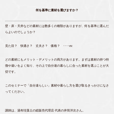
何を基準に素材を選びますか？
壁・床・天井などの素材には数多くの種類がありますが、何を基準に選んだ
らよいのでしょうか？
見た目？ 快適さ？ 丈夫さ？ 価格？ ‥‥etc
どの素材にもメリット・デメリットの両方があります。まずは素材の持つ特
徴や違いをよく知り、その上で自分達の暮らしに合った素材を選ぶことが大
切です。
このセミナーで「自分達らしい」素材や暮らし方を選び取るきっかけになさ
ってください。
講師は、湯布珪藻土の総販売代理店 代表の井筒洋次さん。