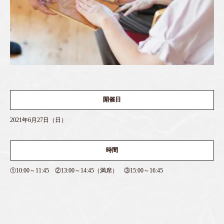
開催日
2021年6月27日（日）
時間
①10:00～11:45 ②13:00～14:45（満席） ③15:00～16:45