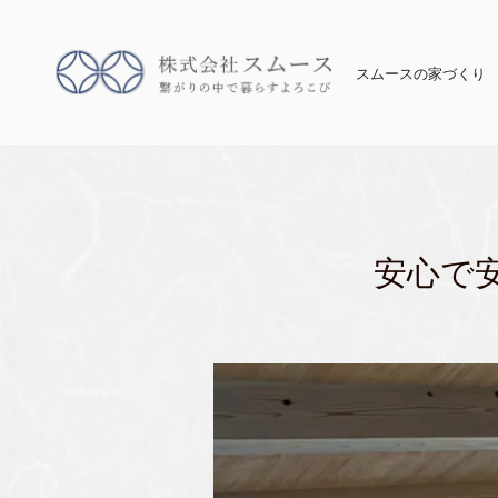
スムースの家づくり
安心で