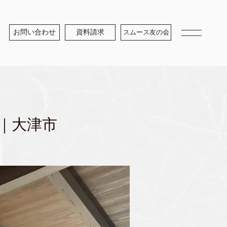
お問い合わせ
資料請求
スムース友の会
｜大津市