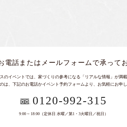
お電話またはメールフォームで承って
スのイベントでは、家づくりの参考になる「リアルな情報」が満
のは、下記のお電話かイベント予約フォームより、お気軽にお申
0120-992-315
9:00 ~ 18:00（定休日 水曜／第1・3火曜日／祝日）