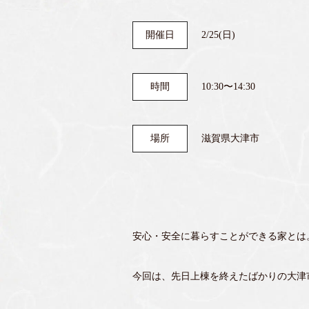
開催日
2/25(日)
時間
10:30〜14:30
場所
滋賀県大津市
安心・安全に暮らすことができる家とは
今回は、先日上棟を終えたばかりの大津