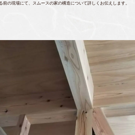
る前の現場にて、スムースの家の構造について詳しくお伝えします。