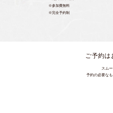
※参加費無料
※完全予約制
ご予約は
スムー
予約の必要なも