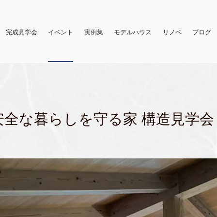
完成見学会
イベント
実例集
モデルハウス
リノベ
ブログ
安全な暮らしを守る家 構造見学会