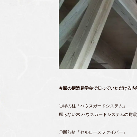
今回の構造見学会で知っていただける内
〇緑の柱「ハウスガードシステム」
腐らない木 ハウスガードシステムの耐
〇断熱材「セルロースファイバー」