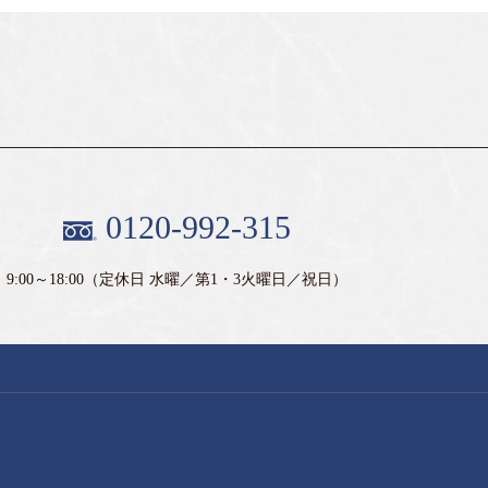
0120-992-315
9:00～18:00
（定休日 水曜／第1・3火曜日／祝日）