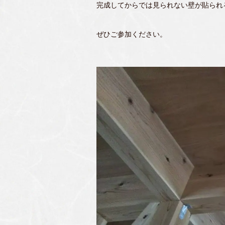
完成してからでは見られない壁が貼られ
ぜひご参加ください。