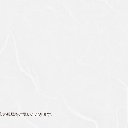
。
市の現場をご覧いただきます。