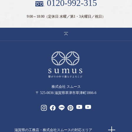
0120-992-315
9:00～18:00
（定休日 水曜／第1・3火曜日／祝日）
株式会社 スムース
〒 525-0036 滋賀県草津市草津町1866-6
滋賀県の工務店・株式会社スムースの対応エリア