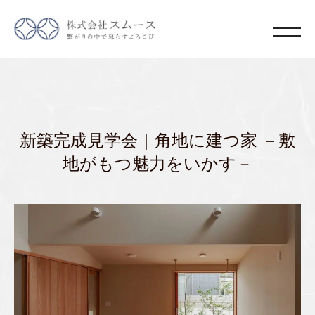
新築完成見学会｜角地に建つ家 －敷
地がもつ魅力をいかす－