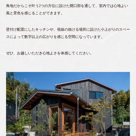
角地だからこそ叶う2つの方位に設けた開口部を通して、室内では心地よい
風と景色を感じることができます。
壁付け配置にしたキッチンや、視線の抜ける場所に設けた小上がりのスペー
スによって数字以上の広がりを感じる空間になっています。
ぜひ、お越しいただき心地よさを体感してください。