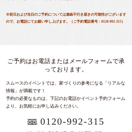
※前日および当日のご予約については連絡不行き届きの可能性がございます
ので、お電話にてお願い申し上げます。（ご予約電話番号：0120-992-315）
ご予約はお電話またはメールフォームで承
っております。
スムースのイベントでは、家づくりの参考になる「リアルな
情報」が満載です！
予約の必要なものは、下記のお電話かイベント予約フォーム
より、お気軽にお申し込みください。
0120-992-315