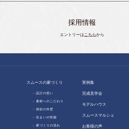
採用情報
エントリーは
こちら
から
スムースの家づくり
実例集
設計の想い
完成見学会
素材へのこだわり
モデルハウス
焼杉の外壁
スムースマルシェ
住まいの性能
家づくりの流れ
お客様の声