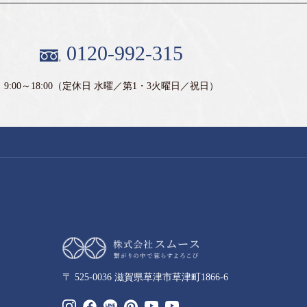
0120-992-315
9:00～18:00
（定休日 水曜／第1・3火曜日／祝日）
〒 525-0036 滋賀県草津市草津町1866-6