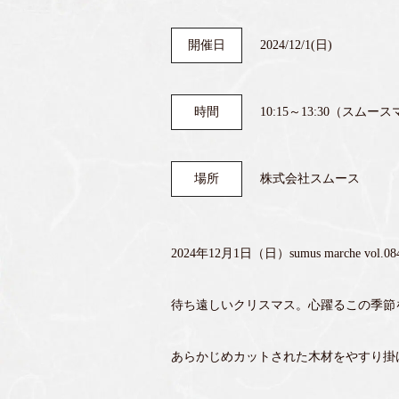
開催日
2024/12/1(日)
時間
10:15～13:30（スム
場所
株式会社スムース
2024年12月1日（日）sumus marc
待ち遠しいクリスマス。心躍るこの季節
あらかじめカットされた木材をやすり掛