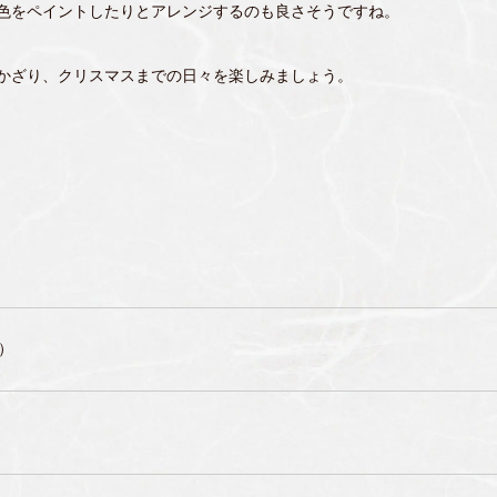
色をペイントしたりとアレンジするのも良さそうですね。
かざり、クリスマスまでの日々を楽しみましょう。
日）