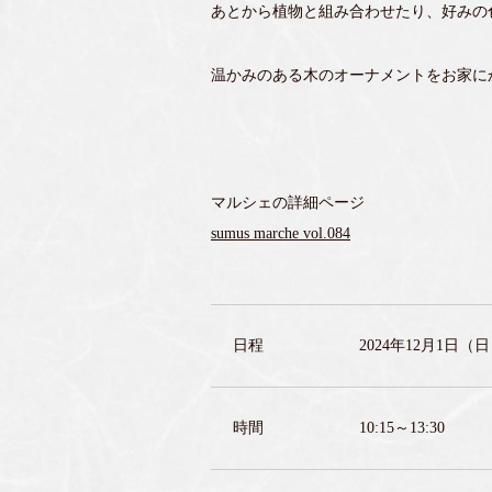
あとから植物と組み合わせたり、好みの
温かみのある木のオーナメントをお家に
マルシェの詳細ページ
sumus marche vol.084
日程
2024年12月1日（
時間
10:15～13:30