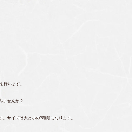
ップを行います。
みませんか？
す。サイズは大と小の2種類になります。