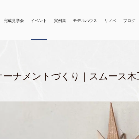
完成見学会
イベント
実例集
モデルハウス
リノベ
ブログ
オーナメントづくり｜スムース木