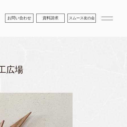
お問い合わせ
資料請求
スムース友の会
工広場