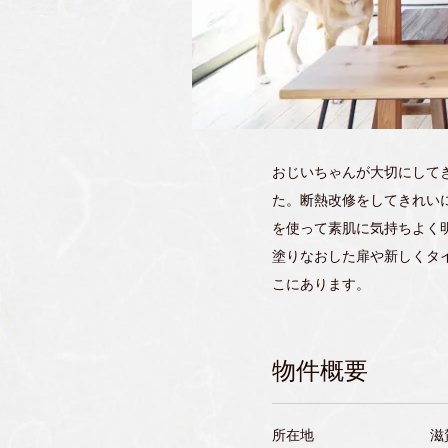
おじいちゃんが大切にして
た。断熱改修をしてきれい
を使って素肌に気持ちよく
塗りなおした扉や新しくタ
こにあります。
物件概要
所在地
滋