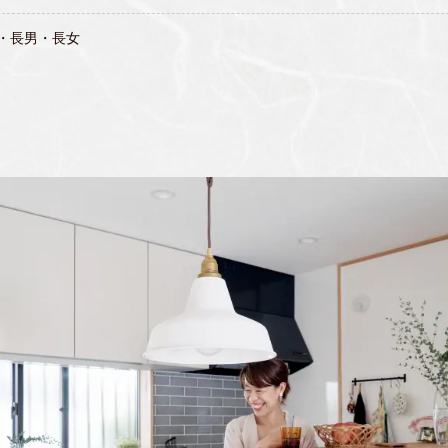
・長男・長女