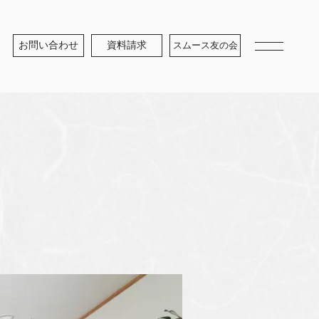
お問い合わせ
資料請求
スムース友の会