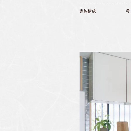
家族構成
母