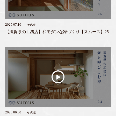
2025.07.10
その他
【滋賀県の工務店】和モダンな家づくり【スムース】25
2025.06.30
その他