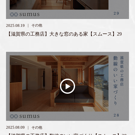
2025.08.19
その他
【滋賀県の工務店】大きな窓のある家【スムース】29
2025.08.09
その他