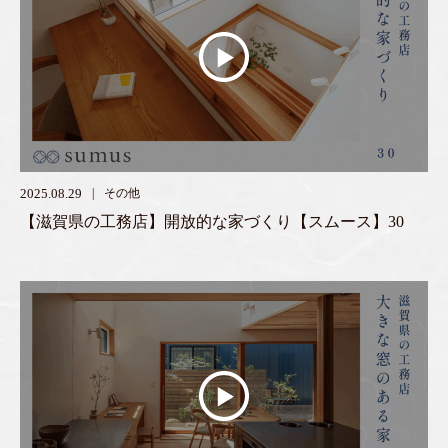
2025.08.29
その他
【滋賀県の工務店】開放的な家づくり【スムース】30