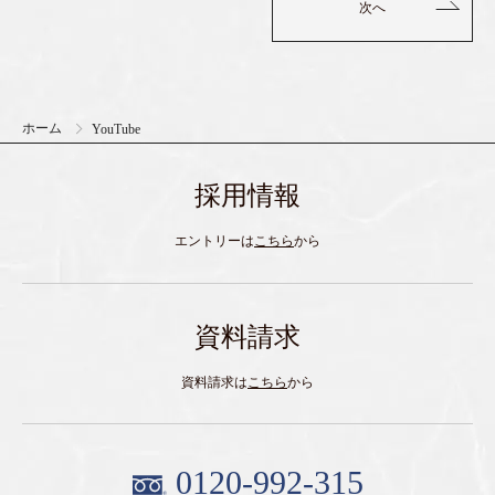
次へ
ホーム
YouTube
採用情報
エントリーは
こちら
から
資料請求
資料請求は
こちら
から
0120-992-315