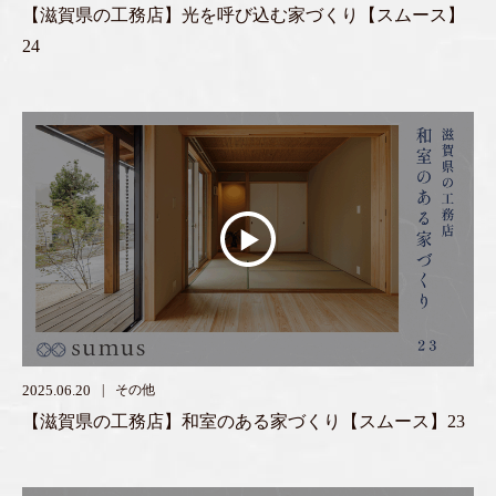
【滋賀県の工務店】光を呼び込む家づくり【スムース】
24
2025.06.20
その他
【滋賀県の工務店】和室のある家づくり【スムース】23