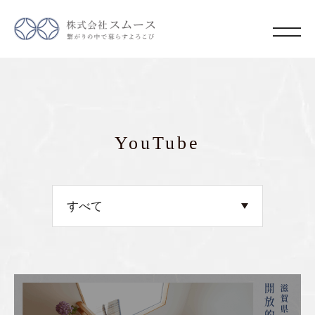
YouTube