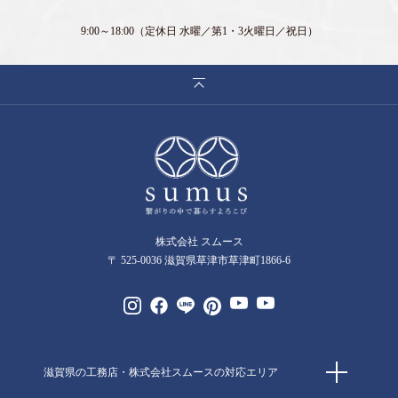
9:00～18:00
（定休日 水曜／第1・3火曜日／祝日）
株式会社 スムース
〒 525-0036 滋賀県草津市草津町1866-6
滋賀県の工務店・株式会社スムースの対応エリア