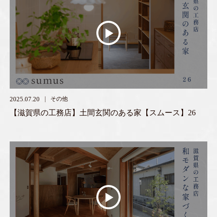
2025.07.20
その他
【滋賀県の工務店】土間玄関のある家【スムース】26