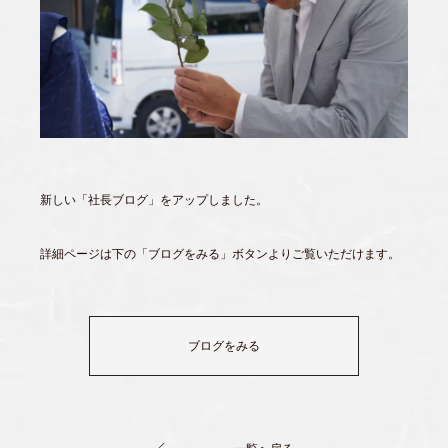
新しい「社長ブログ」をアップしました。
詳細ページは下の「ブログをみる」ボタンよりご覧いただけます。
ブログをみる