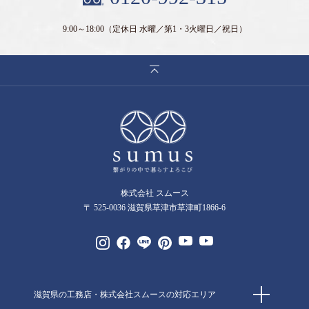
9:00～18:00
（定休日 水曜／第1・3火曜日／祝日）
株式会社 スムース
〒 525-0036 滋賀県草津市草津町1866-6
滋賀県の工務店・株式会社スムースの対応エリア