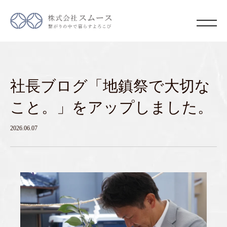
社長ブログ「地鎮祭で大切な
こと。」をアップしました。
2026.06.07