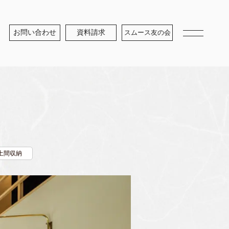
お問い合わせ
資料請求
スムース友の会
土間収納