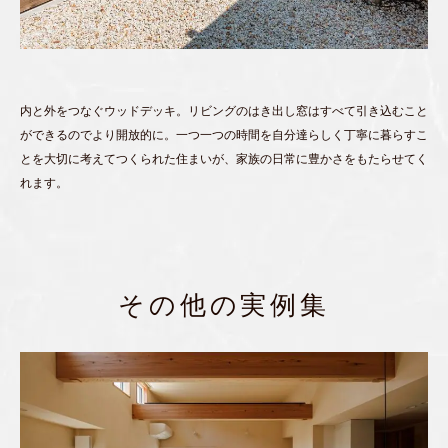
内と外をつなぐウッドデッキ。リビングのはき出し窓はすべて引き込むこと
ができるのでより開放的に。一つ一つの時間を自分達らしく丁寧に暮らすこ
とを大切に考えてつくられた住まいが、家族の日常に豊かさをもたらせてく
れます。
その他の実例集