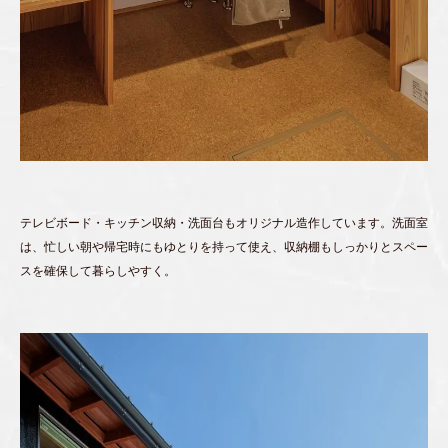
テレビボード・キッチン収納・洗面台もオリジナル造作しています。洗面室
は、忙しい朝や帰宅時にもゆとりを持って使え、収納棚もしっかりとスペー
スを確保して暮らしやすく。