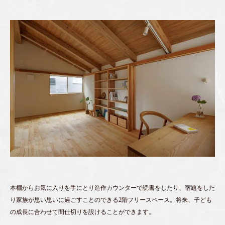
本棚からお気に入りを手にとり造作カウンターで読書をしたり、宿題をした
り家族が思い思いに過ごすことのできる2階フリースペース。将来、子ども
の成長に合わせて間仕切りを設けることができます。