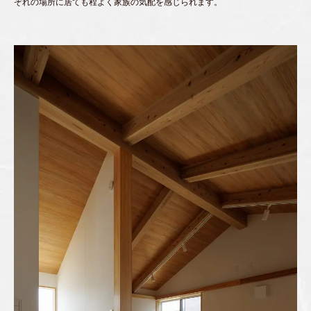
ぞれの場所に居ても程よく家族の気配を感じられます。