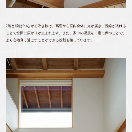
2階と1階がつながる吹き抜け。高窓から室内全体に光が届き、視線が抜ける
ことで空間に広がりが生まれます。また、家中の温度を一定に保つことで、
より心地良く過ごすことができる役割も担っています。