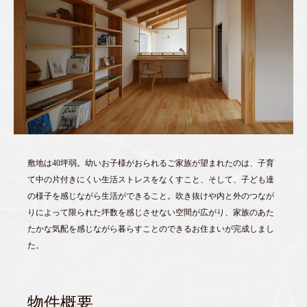
敷地は40坪弱。幼いお子様がおられるご家族が望まれたのは、子育
て中の片付きにくい生活ストレスをなくすこと、そして、子ども達
の様子を感じながら生活ができること。吹き抜けや内と外のつなが
りによって限られた坪数を感じさせない空間が広がり、家族のあた
たかな気配を感じながら暮らすことのできるお住まいが完成しまし
た。
物件概要