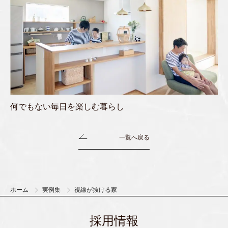
何でもない毎日を楽しむ暮らし
一覧へ戻る
ホーム
実例集
視線が抜ける家
採用情報