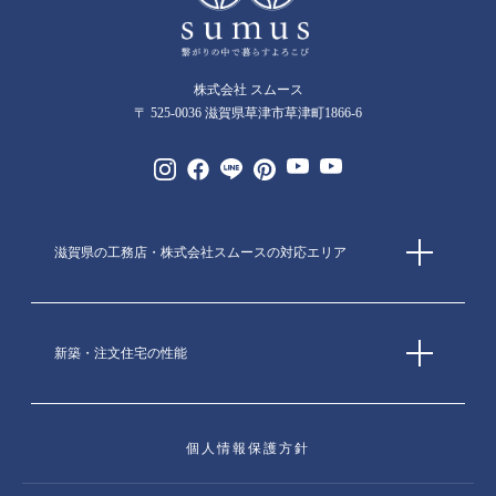
株式会社 スムース
〒 525-0036 滋賀県草津市草津町1866-6
滋賀県の工務店・株式会社スムースの対応エリア
新築・注文住宅の性能
個人情報保護方針