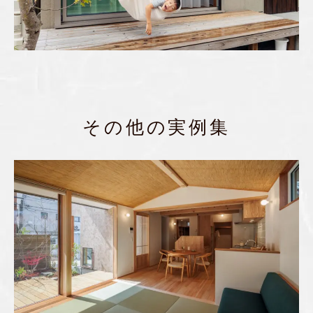
その他の実例集