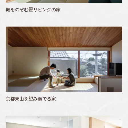
庭をのぞむ畳リビングの家
京都東山を望み奏でる家