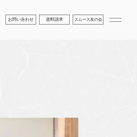
お問い合わせ
資料請求
スムース友の会