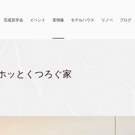
完成見学会
イベント
実例集
モデルハウス
リノベ
ブログ
ホッとくつろぐ家