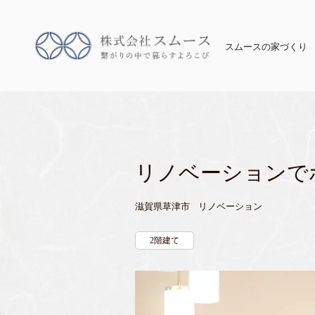
スムースの家づくり
リノベーションで
滋賀県草津市 リノベーション
2階建て