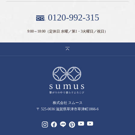
0120-992-315
9:00～18:00
（定休日 水曜／第1・3火曜日／祝日）
株式会社 スムース
〒 525-0036 滋賀県草津市草津町1866-6