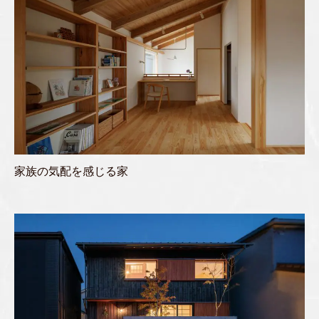
家族の気配を感じる家