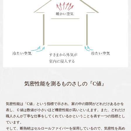
気密性能を測るものさしの『C値』
気密性能は「C値」という指標で示され、家の中の隙間がどれだけあるかを
表し、Ｃ値は数値が小さいほど機密性能が高いといえます。また、どれだけ
職人さんが丁寧な仕事をしてくれているかということを表す一つの指標とし
ています。
そして、断熱材はセルロールファイバーを採用しているので、気密性を高め