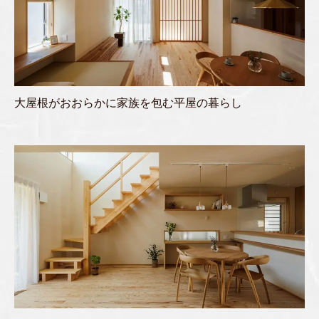
大屋根がおおらかに家族を包む平屋の暮らし