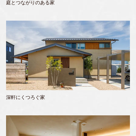
庭とつながりのある家
深軒にくつろぐ家