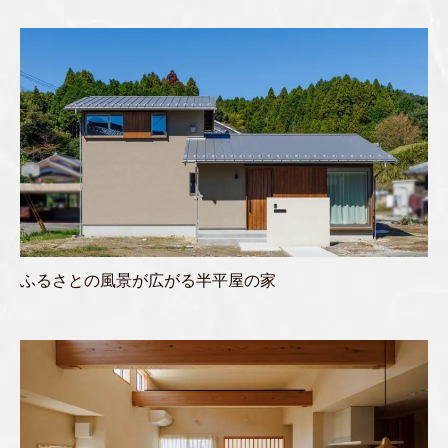
ふるさとの風景が広がる半平屋の家