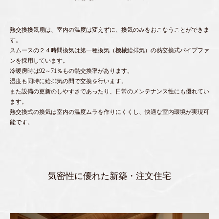
熱交換換気扇は、室内の温度は変えずに、換気のみをおこなうことができま
す。
スムースの２４時間換気は第一種換気（機械給排気）の熱交換式パイプファ
ンを採用しています。
冷暖房時は92～71％もの熱交換率があります。
湿度も同時に給排気の間で交換を行います。
また設備の更新のしやすさであったり、日常のメンテナンス性にも優れてい
ます。
熱交換式の換気は室内の温度ムラを作りにくくし、快適な室内環境が実現可
能です。
気密性に優れた新築・注文住宅