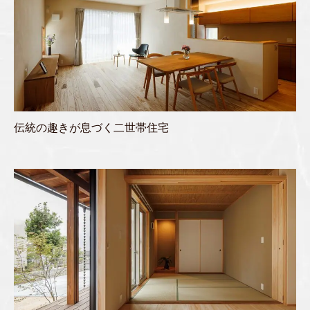
伝統の趣きが息づく二世帯住宅