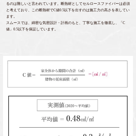
るのは難しいと言われています。断熱材としてセルロースファイバーは必須
と考えており、この断熱材でC値0.5以下を出すのは施工力の高さを表してい
ます。
スムースでは、綿密な気密設計・計画のもと、丁寧な施工を徹底し、「C
値」0.5以下を保証しています。