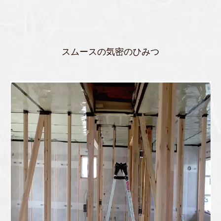
スムースの気密のひみつ