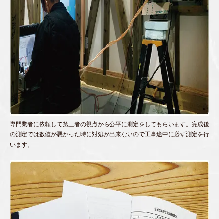
専門業者に依頼して第三者の視点から公平に測定をしてもらいます。完成後
の測定では数値が悪かった時に対処が出来ないので工事途中に必ず測定を行
います。