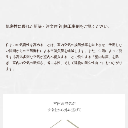
気密性に優れた新築・注文住宅 |施工事例をご覧ください。
住まいの気密性を高めることは、室内空気の換気効率を向上させ、予期しな
い隙間からの空気漏れによる空調負荷を軽減します。また、生活によって発
生する高温多湿な空気が壁内へ侵入することで発生する「壁内結露」を防
ぎ、室内の空気の新鮮さ、省エネ性、そして建物の耐久性向上にもつながり
ます。