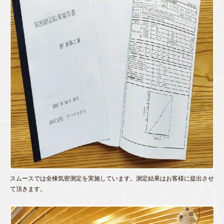
スムースでは全棟気密測定を実施しています。測定結果はお客様に提出させ
て頂きます。