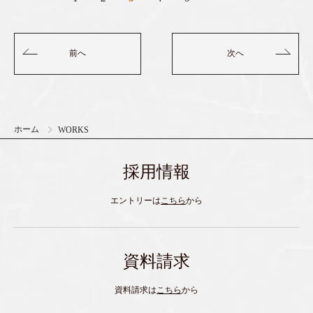
前へ
次へ
ホーム
WORKS
採用情報
エントリーは
こちら
から
資料請求
資料請求は
こちら
から