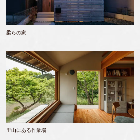
柔らの家
里山にある作業場