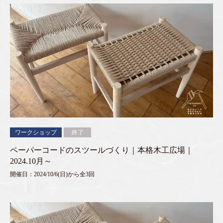
ワークショップ
終了
ペーパーコードのスツールづくり｜本格木工広場｜
2024.10月～
開催日：2024/10/6(日)から全3回