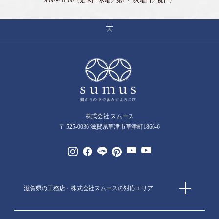
9:00～18:00
（定休日 水曜／第1・3火曜日／祝日）
株式会社 スムース
〒 525-0036 滋賀県草津市草津町1866-6
滋賀県の工務店・株式会社スムースの対応エリア