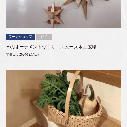
ワークショップ
終了
木のオーナメントづくり｜スムース木工広場
開催日：2024/12/1(日)