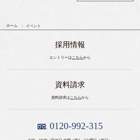
ホーム
イベント
採用情報
エントリーは
こちら
から
資料請求
資料請求は
こちら
から
0120-992-315