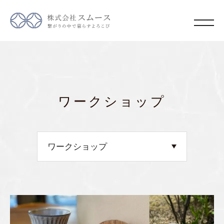
ワークショップ