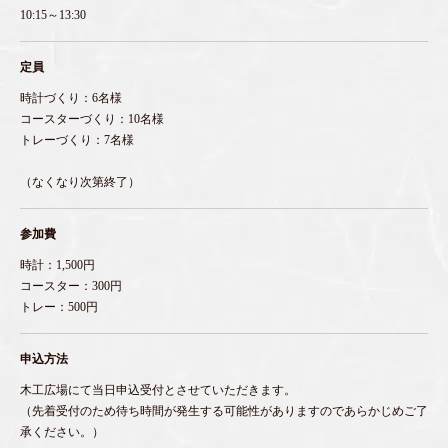
10:15～13:30
定員
時計づくり：6名様
コースターづくり：10名様
トレーづくり：7名様
（なくなり次第終了）
参加費
時計：1,500円
コースター：300円
トレー：500円
申込方法
木工広場にて当日申込受付とさせていただきます。
（先着受付のため待ち時間が発生する可能性がありますのであらかじめご了
承ください。）