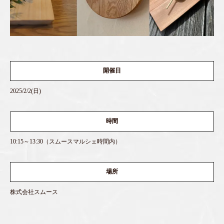
開催日
2025/2/2(日)
時間
10:15～13:30（スムースマルシェ時間内）
場所
株式会社スムース