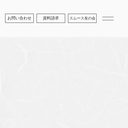
お問い合わせ
資料請求
スムース友の会