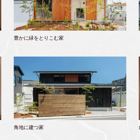
豊かに緑をとりこむ家
角地に建つ家