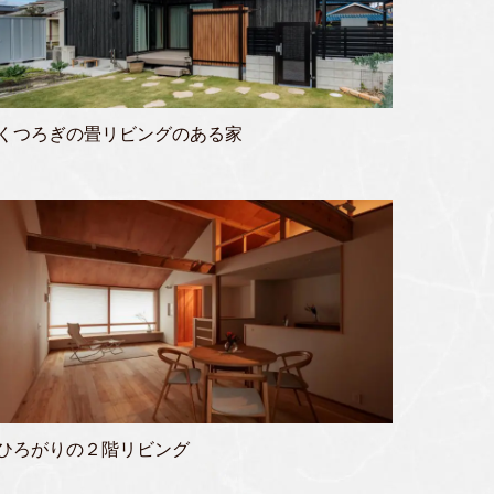
くつろぎの畳リビングのある家
ひろがりの２階リビング