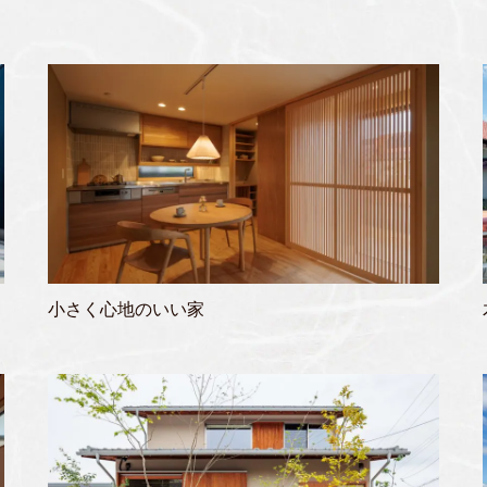
小さく心地のいい家