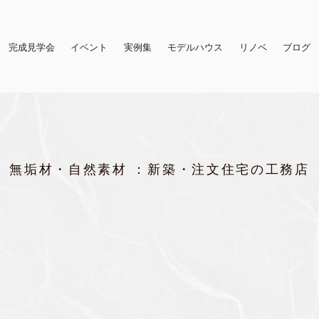
完成見学会
イベント
実例集
モデルハウス
リノベ
ブログ
無垢材・自然素材 ：新築・注文住宅の工務店