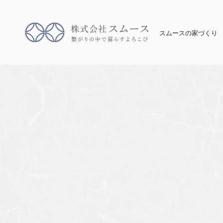
スムースの家づくり