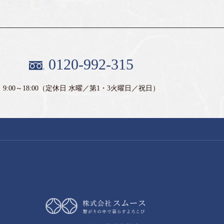
0120-992-315
9:00～18:00
（定休日 水曜／第1・3火曜日／祝日）