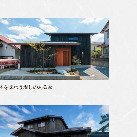
木を味わう現しのある家