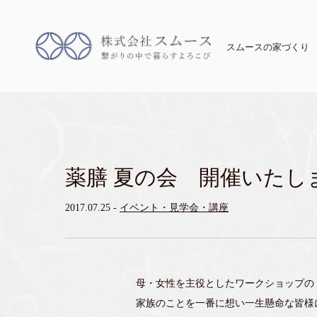
スムースの家づくり
薬膳 夏の会 開催いたし
2017.07.25
-
イベント・見学会・講座
母・女性を主役としたワークショップの
家族のことを一番に想い一生懸命な皆様