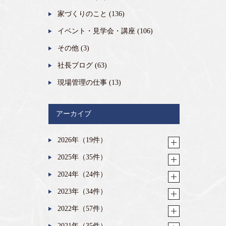
家づくりのこと
(136)
イベント・見学会・講座
(106)
その他
(3)
社長ブログ
(63)
現場管理の仕事
(13)
アーカイブ
2026年（19件）
2025年（35件）
2024年（24件）
2023年（34件）
2022年（57件）
2021年（35件）