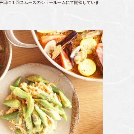
平日に１回スムースのショールームにて開催していま