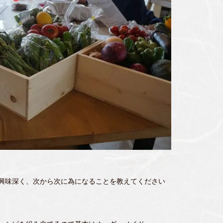
興味深く、次から次に為になることを教えてください