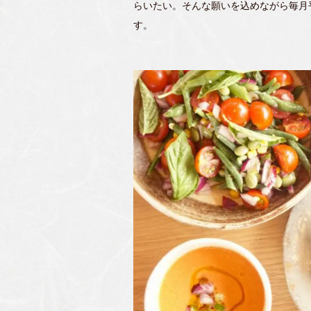
らいたい。そんな願いを込めながら毎月
す。