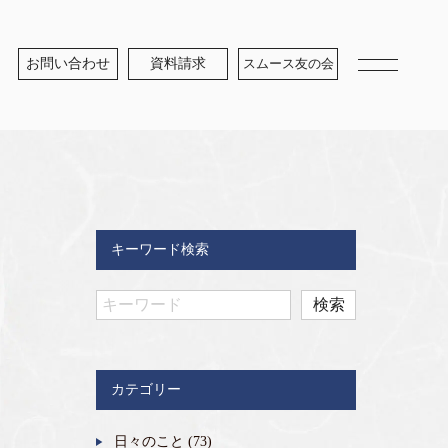
お問い合わせ
資料請求
スムース友の会
キーワード検索
カテゴリー
日々のこと
(73)