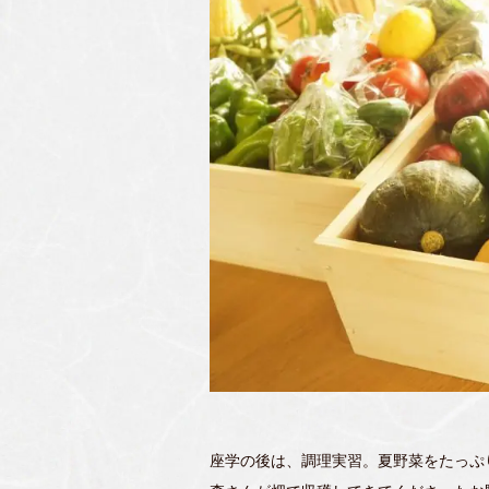
座学の後は、調理実習。夏野菜をたっぷ