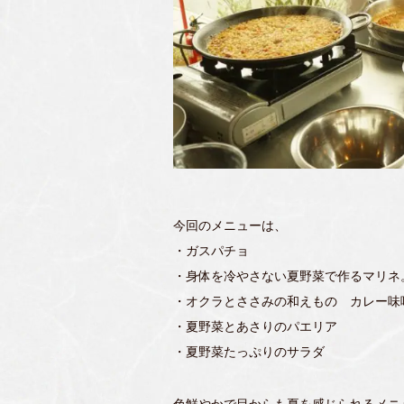
今回のメニューは、
・ガスパチョ
・身体を冷やさない夏野菜で作るマリネ
・オクラとささみの和えもの カレー味
・夏野菜とあさりのパエリア
・夏野菜たっぷりのサラダ