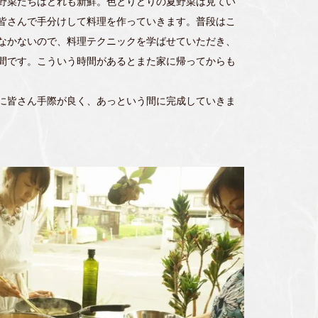
野菜たちはどれも新鮮。色とりどりの夏野菜は見てい
皆さんで手分けして料理を作っていきます。普段はこ
なかないので、料理テクニックを学ばせていただき、
間です。こういう時間があるとまた家に帰ってからも
に皆さん手際が良く、あっという間に完成していきま