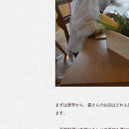
まずは座学から。森さんのお話はどれも
ます。