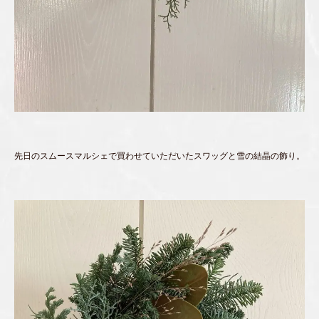
先日のスムースマルシェで買わせていただいたスワッグと雪の結晶の飾り。