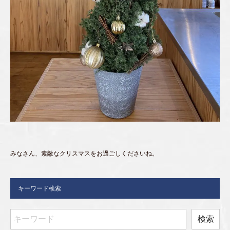
みなさん、素敵なクリスマスをお過ごしくださいね。
キーワード検索