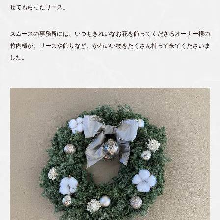
せてもらったリース。
スムースの事務所には、いつもきれいなお花を飾ってくださるオーナー様の
竹内様が、リースや飾りなど、かわいい物をたくさん持って来てくださいま
した。