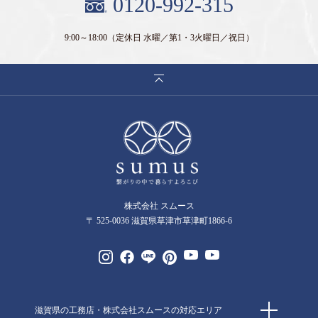
0120-992-315
9:00～18:00
（定休日 水曜／第1・3火曜日／祝日）
株式会社 スムース
〒 525-0036 滋賀県草津市草津町1866-6
滋賀県の工務店・株式会社スムースの対応エリア