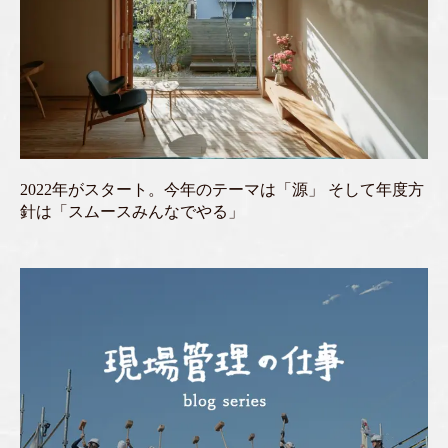
2022年がスタート。今年のテーマは「源」 そして年度方
針は「スムースみんなでやる」