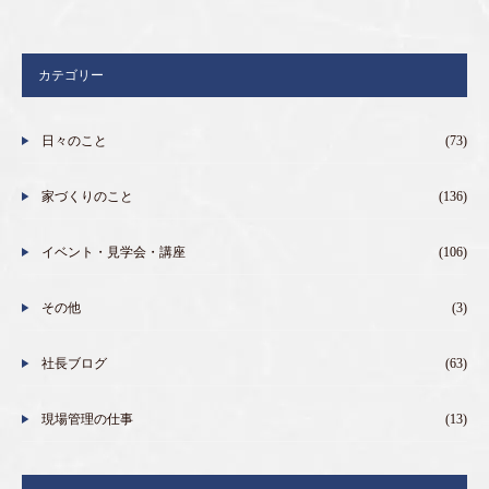
カテゴリー
日々のこと
(73)
家づくりのこと
(136)
イベント・見学会・講座
(106)
その他
(3)
社長ブログ
(63)
現場管理の仕事
(13)