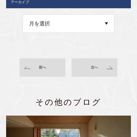
アーカイブ
前へ
次へ
その他のブログ