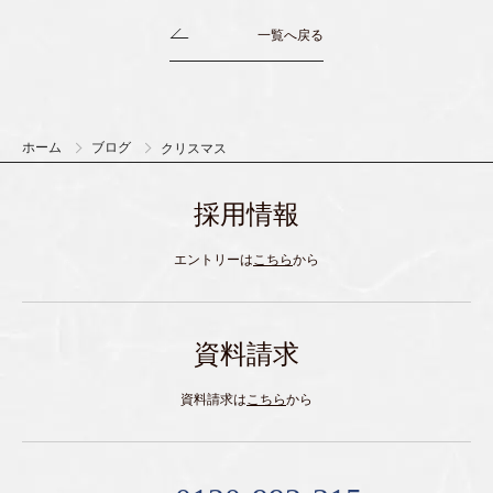
一覧へ戻る
ホーム
ブログ
クリスマス
採用情報
エントリーは
こちら
から
資料請求
資料請求は
こちら
から