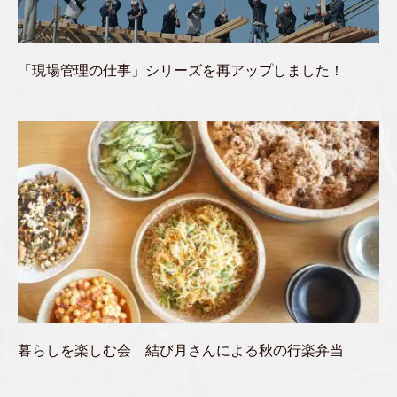
「現場管理の仕事」シリーズを再アップしました！
暮らしを楽しむ会 結び月さんによる秋の行楽弁当