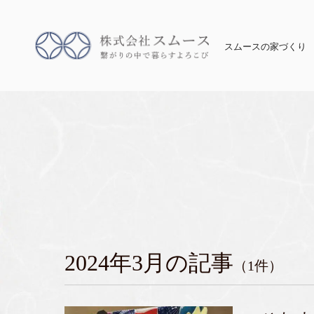
スムースの家づくり
2024年3月の記事
（1件）