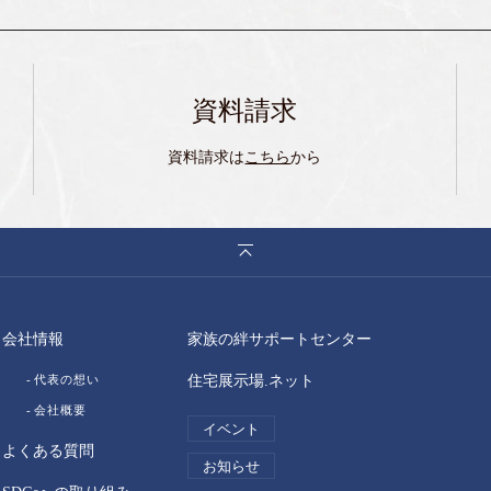
資料請求
資料請求は
こちら
から
会社情報
家族の絆サポートセンター
代表の想い
住宅展示場.ネット
会社概要
イベント
よくある質問
お知らせ