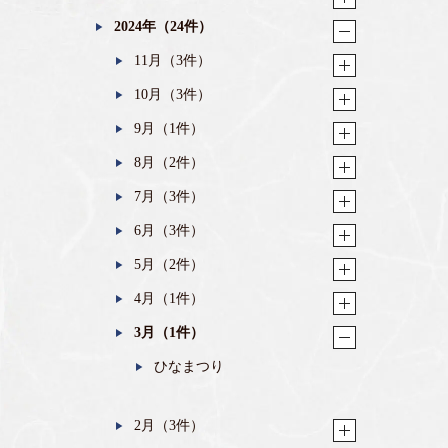
2024年（24件）
11月（3件）
10月（3件）
9月（1件）
8月（2件）
7月（3件）
6月（3件）
5月（2件）
4月（1件）
3月（1件）
ひなまつり
2月（3件）