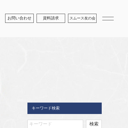
お問い合わせ
資料請求
スムース友の会
キーワード検索