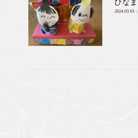
ひなま
2024.03.03
-