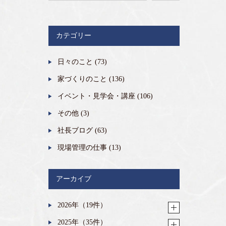
カテゴリー
日々のこと
(73)
家づくりのこと
(136)
イベント・見学会・講座
(106)
その他
(3)
社長ブログ
(63)
現場管理の仕事
(13)
アーカイブ
2026年（19件）
2025年（35件）