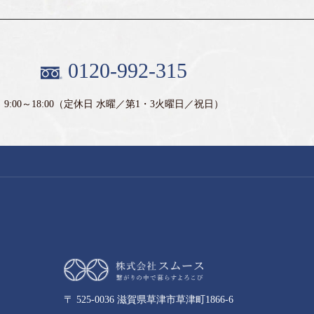
0120-992-315
9:00～18:00
（定休日 水曜／第1・3火曜日／祝日）
〒 525-0036 滋賀県草津市草津町1866-6