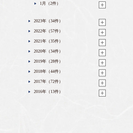
1月（2件）
2023年（34件）
2022年（57件）
2021年（35件）
2020年（34件）
2019年（28件）
2018年（44件）
2017年（72件）
2016年（13件）