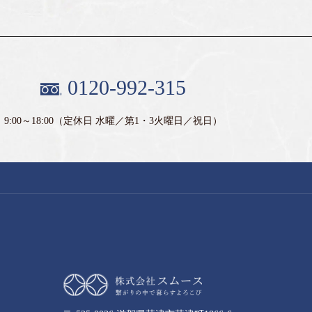
0120-992-315
9:00～18:00
（定休日 水曜／第1・3火曜日／祝日）