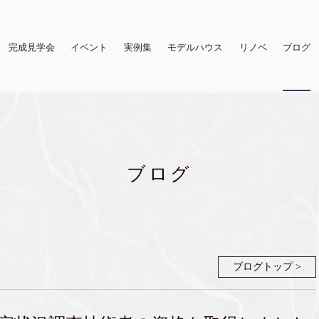
完成見学会
イベント
実例集
モデルハウス
リノベ
ブログ
ブログ
ブログトップ >