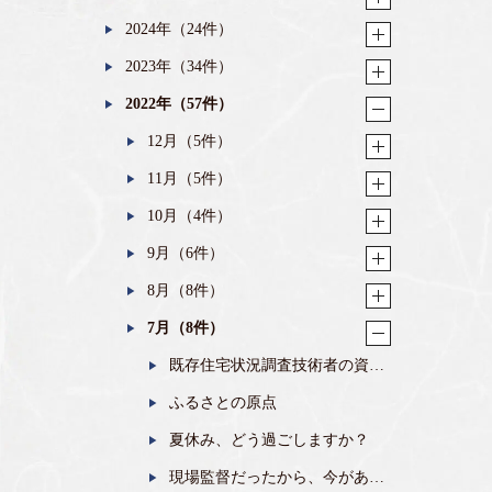
2024年（24件）
2023年（34件）
2022年（57件）
12月（5件）
11月（5件）
10月（4件）
9月（6件）
8月（8件）
7月（8件）
既存住宅状況調査技術者の資格
を取得しました
ふるさとの原点
夏休み、どう過ごしますか？
現場監督だったから、今があ