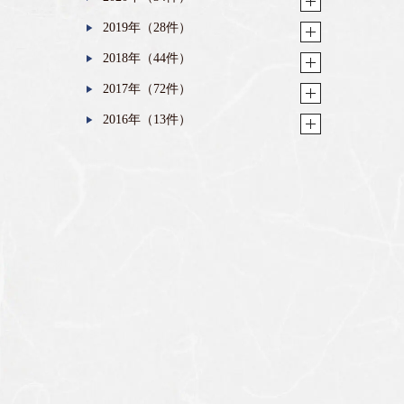
2019年（28件）
2018年（44件）
2017年（72件）
2016年（13件）