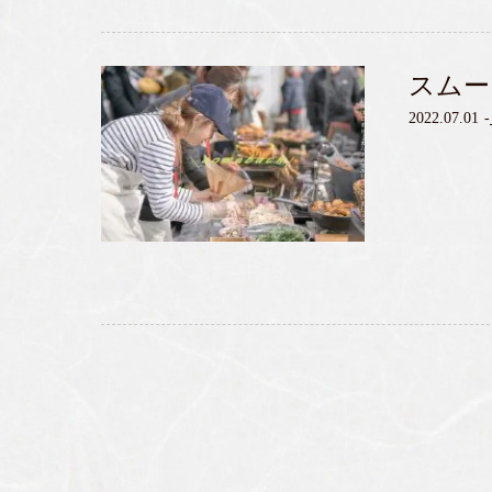
スムー
2022.07.01
-