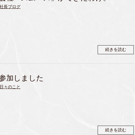
社長ブログ
続きを読む
参加しました
日々のこと
続きを読む