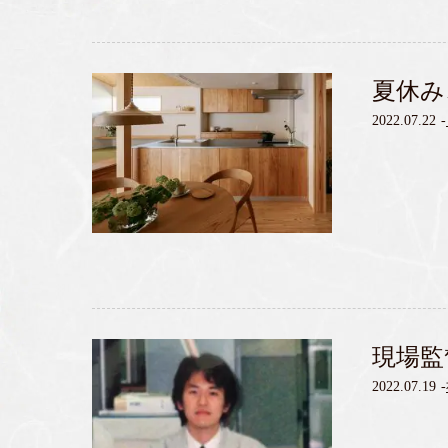
夏休み
2022.07.22
-
現場監
2022.07.19
-