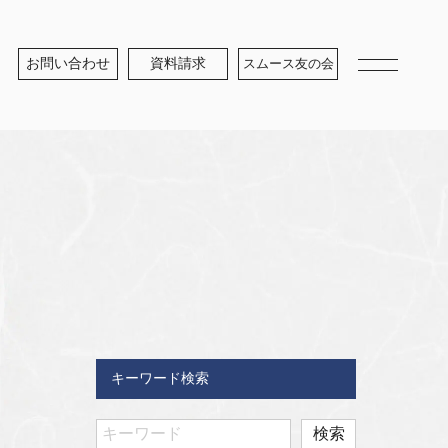
お問い合わせ
資料請求
スムース友の会
キーワード検索