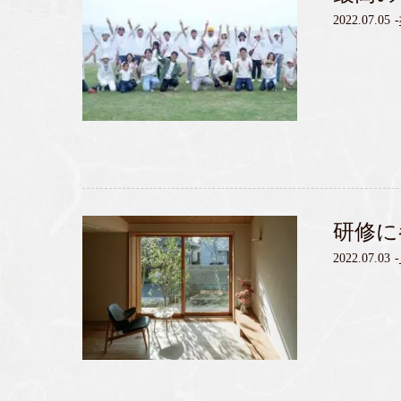
2022.07.05
-
研修に
2022.07.03
-