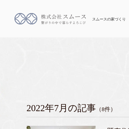
スムースの家づくり
2022年7月の記事
（8件）