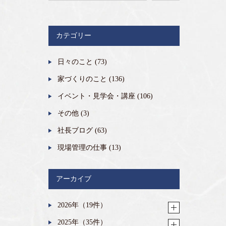
カテゴリー
日々のこと
(73)
家づくりのこと
(136)
イベント・見学会・講座
(106)
その他
(3)
社長ブログ
(63)
現場管理の仕事
(13)
アーカイブ
2026年（19件）
2025年（35件）