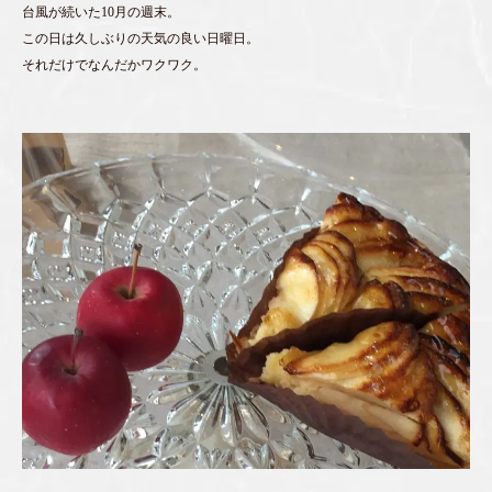
台風が続いた10月の週末。
この日は久しぶりの天気の良い日曜日。
それだけでなんだかワクワク。