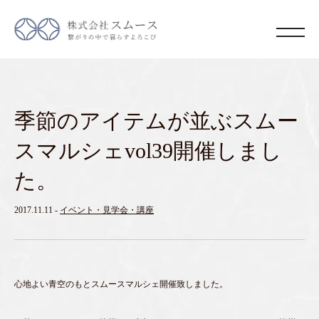
季節のアイテムが並ぶスムー
スマルシェvol39開催しまし
た。
2017.11.11
-
イベント・見学会・講座
心地よい青空のもとスムースマルシェ開催致しました。