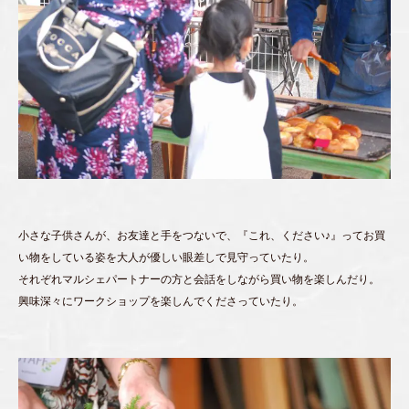
小さな子供さんが、お友達と手をつないで、『これ、ください♪』ってお買
い物をしている姿を大人が優しい眼差しで見守っていたり。
それぞれマルシェパートナーの方と会話をしながら買い物を楽しんだり。
興味深々にワークショップを楽しんでくださっていたり。