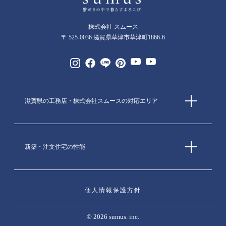
株式会社 スムース
〒 525-0036 滋賀県草津市草津町1866-6
滋賀県の工務店・株式会社スムースの対応エリア
新築・注文住宅の性能
個人情報保護方針
© 2026 sumus. inc.