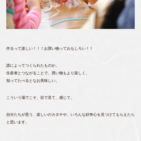
作るって楽しい！！！お買い物っておもしろい！！
誰によってつくられたものか。
生産者とつながることで、買い物もより楽しく、
知ってたべるとなお美味しい。
こういう場でこそ、目で見て、感じて。
自分たちが思う、楽しいのカタチや、いろんな好奇心を見つけてもらえたら
と思います。