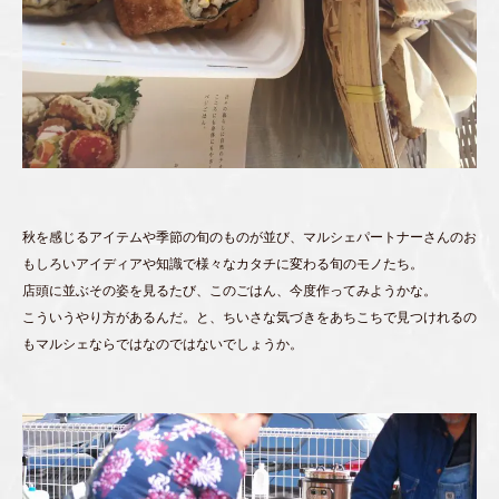
秋を感じるアイテムや季節の旬のものが並び、マルシェパートナーさんのお
もしろいアイディアや知識で様々なカタチに変わる旬のモノたち。
店頭に並ぶその姿を見るたび、このごはん、今度作ってみようかな。
こういうやり方があるんだ。と、ちいさな気づきをあちこちで見つけれるの
もマルシェならではなのではないでしょうか。