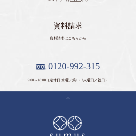
資料請求
資料請求は
こちら
から
0120-992-315
9:00～18:00
（定休日 水曜／第1・3火曜日／祝日）