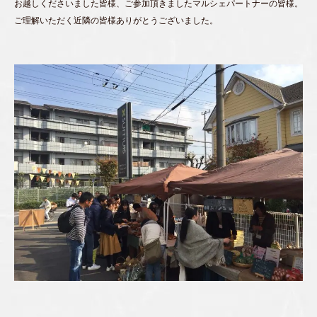
お越しくださいました皆様、ご参加頂きましたマルシェパートナーの皆様。
ご理解いただく近隣の皆様ありがとうございました。