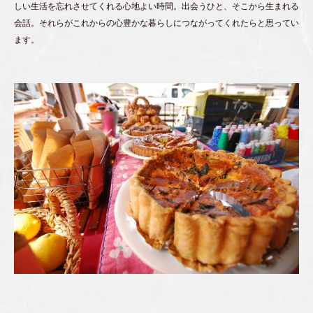
しい生活を忘れさせてくれる心地よい時間。出会うひと、そこから生まれる
会話。それらがこれからの心豊かな暮らしにつながってくれたらと思ってい
ます。