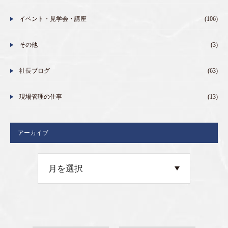
イベント・見学会・講座
(106)
その他
(3)
社長ブログ
(63)
現場管理の仕事
(13)
アーカイブ