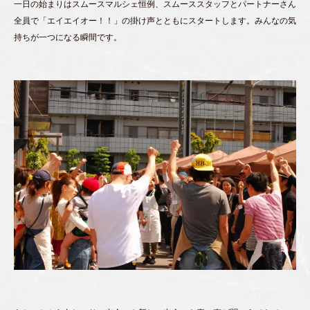
一日の始まりはスムースマルシェ恒例、スムーススタッフとパートナーさん
全員で「エイエイオー！！」の掛け声とともにスタートします。みんなの気
持ちが一つになる瞬間です。