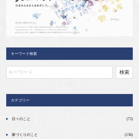
キーワード検索
カテゴリー
日々のこと
(73)
家づくりのこと
(136)