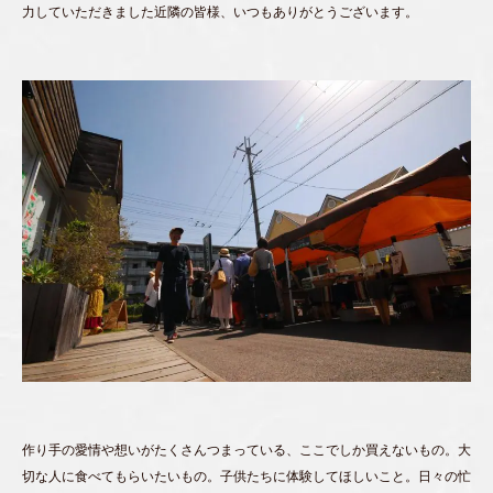
力していただきました近隣の皆様、いつもありがとうございます。
作り手の愛情や想いがたくさんつまっている、ここでしか買えないもの。大
切な人に食べてもらいたいもの。子供たちに体験してほしいこと。日々の忙