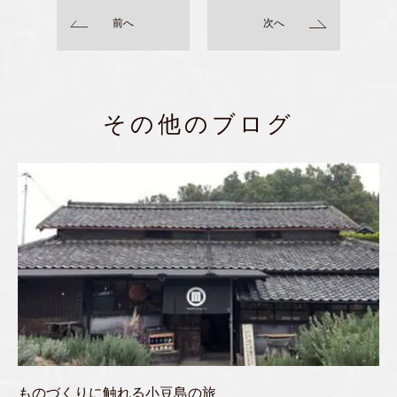
前へ
次へ
その他のブログ
ものづくりに触れる小豆島の旅