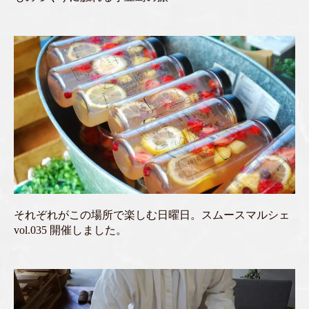
それぞれがこの場所で楽しむ日曜日。スムースマルシェ
vol.035 開催しました。