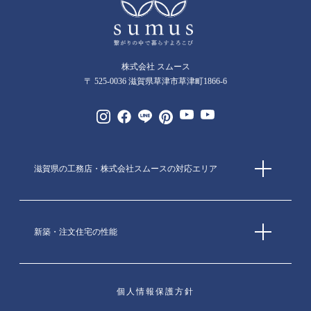
株式会社 スムース
〒 525-0036 滋賀県草津市草津町1866-6
滋賀県の工務店・株式会社スムースの対応エリア
新築・注文住宅の性能
個人情報保護方針