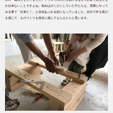
か出来ないことですよね。初めはびくびくしていた子たちも、実際にやって
みる事で「出来た！」と自信あふれる顔になっていました。自分で作る喜び
を感じて、ものづくりを身近に感じてもらえたらと思います。