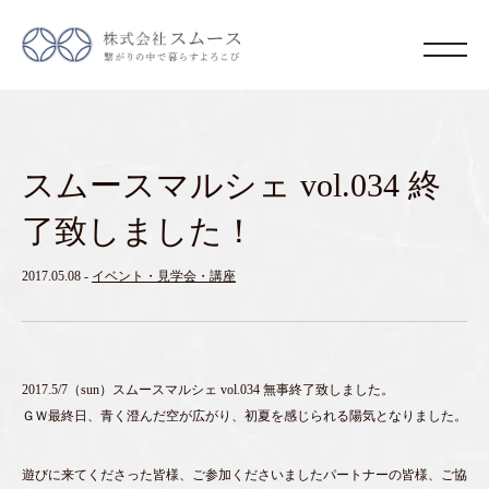
スムースマルシェ vol.034 終
了致しました！
2017.05.08
-
イベント・見学会・講座
2017.5/7（sun）スムースマルシェ vol.034 無事終了致しました。
ＧＷ最終日、青く澄んだ空が広がり、初夏を感じられる陽気となりました。
遊びに来てくださった皆様、ご参加くださいましたパートナーの皆様、ご協