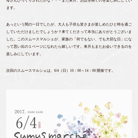
母さんびっくりされたかな・・・また来月、お話を聞くのを楽しみにしてい
ます。
あっという間の一日でしたが、大人も子供も皆さまが楽しめたひと時を過ご
していただけましたでしょうか？来てくださって本当にありがとうございま
した。このスムースマルシェが、家族の「何でもない、でも大切な日」にな
って思い出の１ページになれたら嬉しいです。来月もまたお会いできるのを
楽しみにしています。
次回のスムースマルシェは、6/4（日）10：00～14：00 開催です。