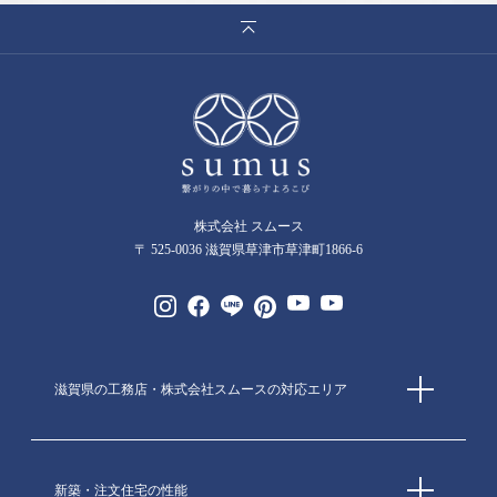
株式会社 スムース
〒 525-0036 滋賀県草津市草津町1866-6
滋賀県の工務店・株式会社スムースの対応エリア
新築・注文住宅の性能