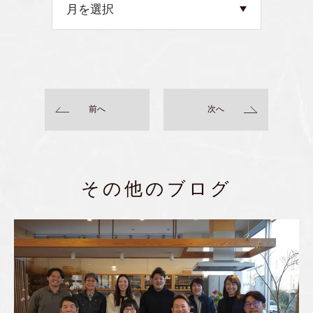
前へ
次へ
その他のブログ