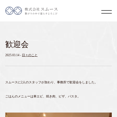
歓迎会
2025.03.14
-
日々のこと
スムースに2人のスタッフが加わり、事務所で歓迎会をしました。
ごはんのメニューは車エビ、焼き肉、ピザ、パスタ。