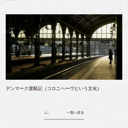
デンマーク渡航記（コロニヘーヴという文化）
一覧へ戻る