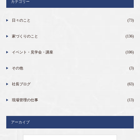
カテゴリー
日々のこと
(73)
家づくりのこと
(136)
イベント・見学会・講座
(106)
その他
(3)
社長ブログ
(63)
現場管理の仕事
(13)
アーカイブ