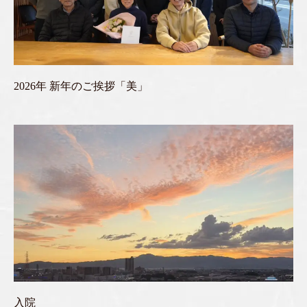
2026年 新年のご挨拶「美」
入院