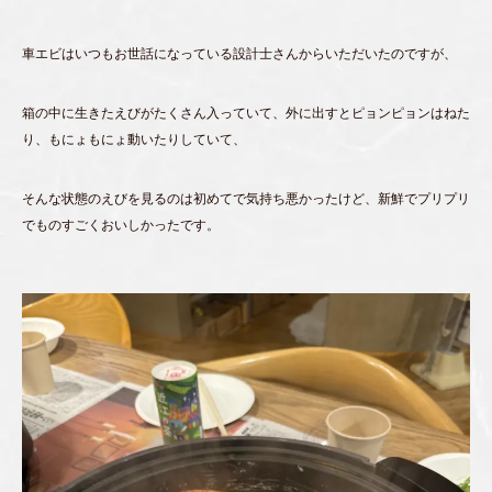
車エビはいつもお世話になっている設計士さんからいただいたのですが、
箱の中に生きたえびがたくさん入っていて、外に出すとピョンピョンはねた
り、もにょもにょ動いたりしていて、
そんな状態のえびを見るのは初めてで気持ち悪かったけど、新鮮でプリプリ
でものすごくおいしかったです。