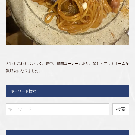
どれもこれもおいしく、途中、質問コーナーもあり、楽しくアットホームな
歓迎会になりました。
キーワード検索