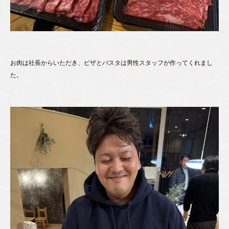
お肉は社長からいただき、ピザとパスタは男性スタッフが作ってくれまし
た。