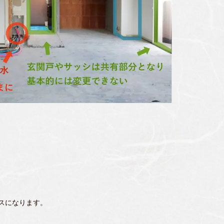
スになります。