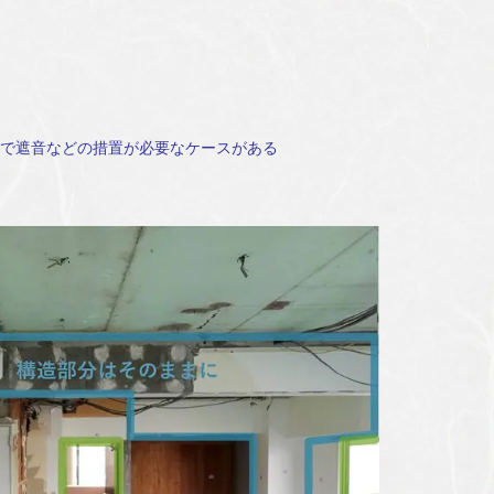
で遮音などの措置が必要なケースがある