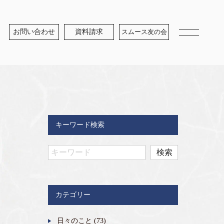
お問い合わせ
資料請求
スムース友の会
キーワード検索
カテゴリー
日々のこと
(73)