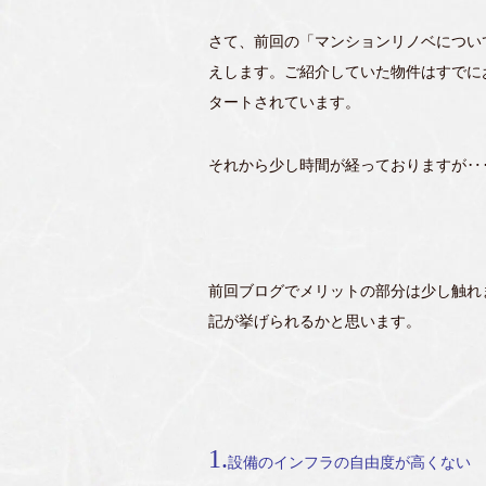
さて、前回の「マンションリノベについ
えします。ご紹介していた物件はすでに
タートされています。
それから少し時間が経っておりますが‥‥
前回ブログでメリットの部分は少し触れ
記が挙げられるかと思います。
1.
設備のインフラの自由度が高くない