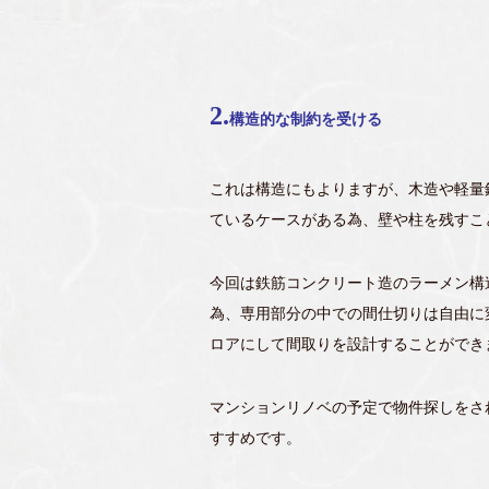
2.
構造的な制約を受ける
これは構造にもよりますが、木造や軽量
ているケースがある為、壁や柱を残すこ
今回は鉄筋コンクリート造のラーメン構
為、専用部分の中での間仕切りは自由に
ロアにして間取りを設計することができ
マンションリノベの予定で物件探しをさ
すすめです。