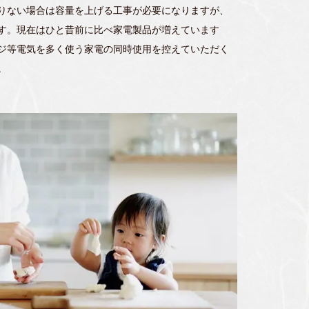
りない場合は容量を上げる工事が必要になりますが、
す。現在はひと昔前に比べ家電製品が増えています
ジ等電気を多く使う家電の同時使用を控えていただく
。