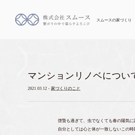
スムースの家づくり
マンションリノベについ
2021.03.12
-
家づくりのこと
啓蟄も過ぎて、虫でなくても春の陽気に
自分としては心と体が一致しないこの時