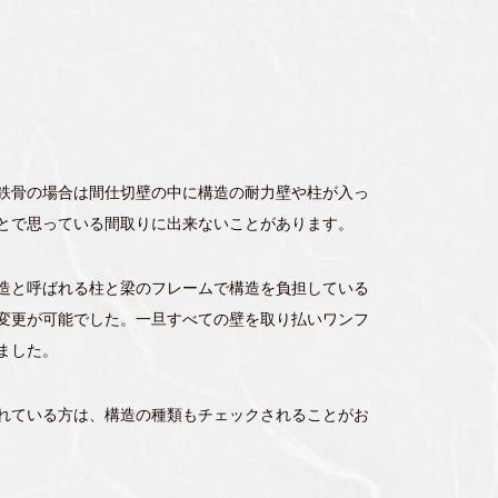
鉄骨の場合は間仕切壁の中に構造の耐力壁や柱が入っ
とで思っている間取りに出来ないことがあります。
造と呼ばれる柱と梁のフレームで構造を負担している
変更が可能でした。一旦すべての壁を取り払いワンフ
ました。
れている方は、構造の種類もチェックされることがお