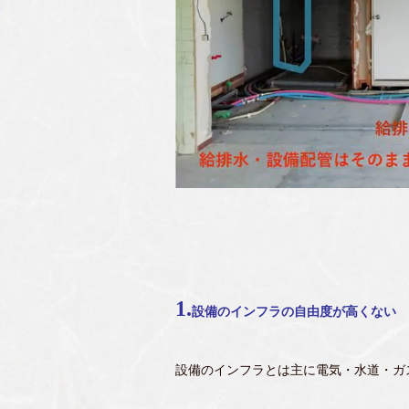
1.
設備のインフラの自由度が高くない
設備のインフラとは主に電気・水道・ガ