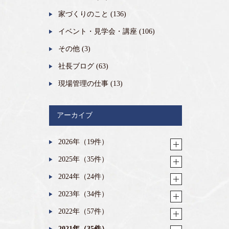
家づくりのこと
(136)
イベント・見学会・講座
(106)
その他
(3)
社長ブログ
(63)
現場管理の仕事
(13)
アーカイブ
2026年（19件）
2025年（35件）
2024年（24件）
2023年（34件）
2022年（57件）
2021年（35件）