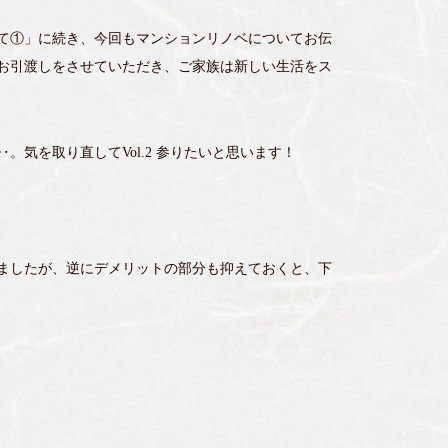
て①」に続き、今回もマンションリノベについてお伝
お引渡しをさせていただき、ご家族は新しい生活をス
。気を取り直してVol.2 参りたいと思います！
ましたが、逆にデメリットの部分も抑えておくと、下