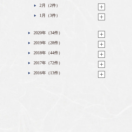
2月（2件）
1月（3件）
2020年（34件）
2019年（28件）
2018年（44件）
2017年（72件）
2016年（13件）