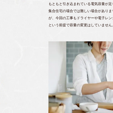
もともと引き込まれている電気容量が足
集合住宅の場合では難しい場合がありま
が、今回の工事もドライヤーや電子レン
という前提で容量の変更はしていません