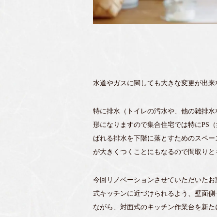
水道やガスに関しても大きな変更が出来
特に排水（トイレの汚水や、他の雑排水
形になりますので集合住宅では特にPS
ばれる排水を下階に落とすためのスペー
が大きくつくことにもなるので間取りと
今回リノベーションさせていただいたお
式キッチンに近づけられるよう、壁面側
ながら、対面式のキッチン作業台を新た