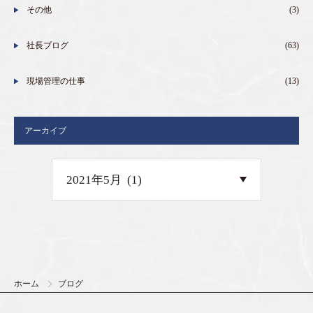
その他
(3)
社長ブログ
(63)
現場管理の仕事
(13)
アーカイブ
ホーム
ブログ