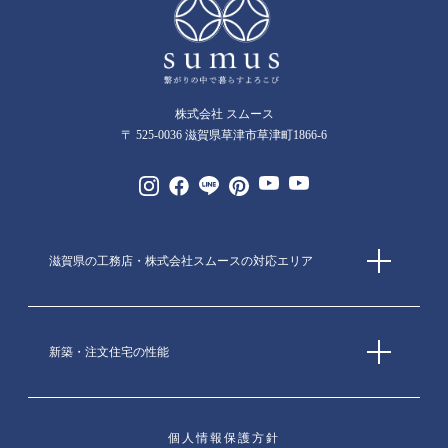
株式会社 スムース
〒 525-0036 滋賀県草津市草津町1866-6
滋賀県の工務店・株式会社スムースの対応エリア
新築・注文住宅の性能
個人情報保護方針