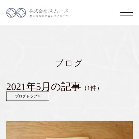
ブログ
2021年5月の記事
（1件）
ブログトップ >