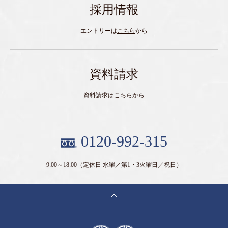
採用情報
エントリーは
こちら
から
資料請求
資料請求は
こちら
から
0120-992-315
9:00～18:00
（定休日 水曜／第1・3火曜日／祝日）