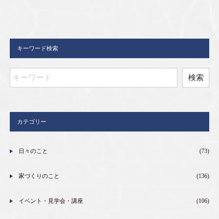
キーワード検索
カテゴリー
日々のこと
(73)
家づくりのこと
(136)
イベント・見学会・講座
(106)