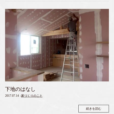
下地のはなし
2017.07.14
-
家づくりのこと
続きを読む