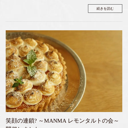
続きを読む
笑顔の連鎖? ～MANMA レモンタルトの会～