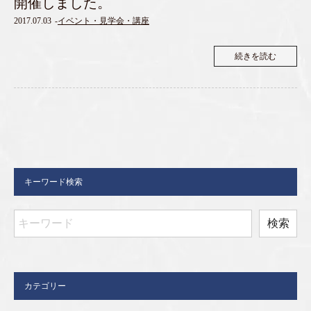
開催しました。
2017.07.03
-
イベント・見学会・講座
続きを読む
キーワード検索
カテゴリー