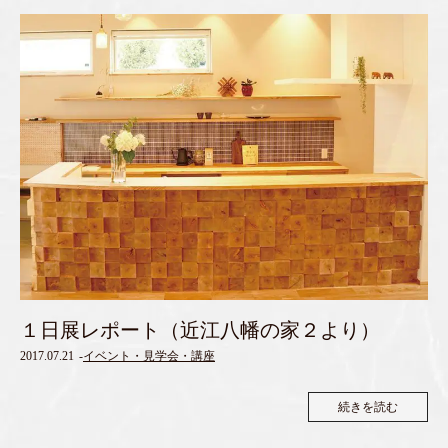
１日展レポート（近江八幡の家２より）
2017.07.21
-
イベント・見学会・講座
続きを読む