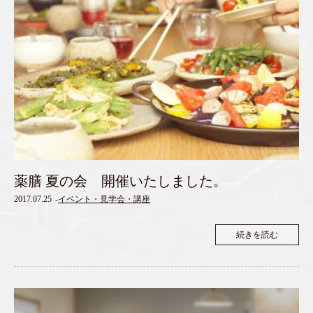
薬膳 夏の会 開催いたしました。
2017.07.25
-
イベント・見学会・講座
続きを読む