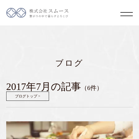
ブログ
2017年7月の記事
（6件）
ブログトップ >