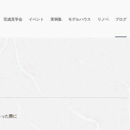
完成見学会
イベント
実例集
モデルハウス
リノベ
ブログ
らった際に