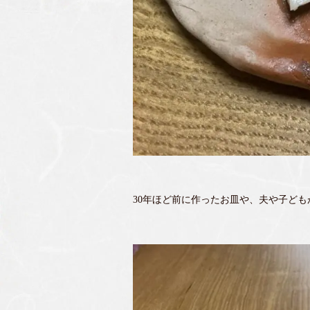
30年ほど前に作ったお皿や、夫や子ども