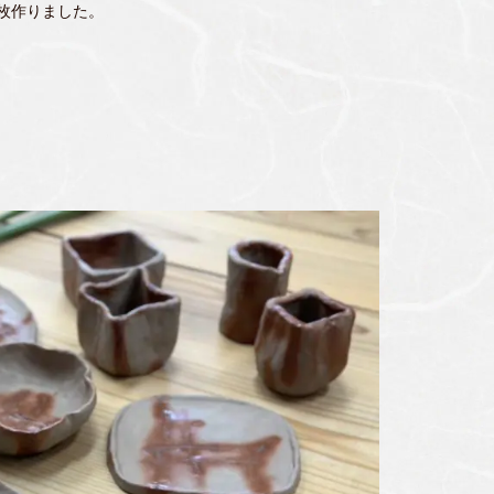
枚作りました。