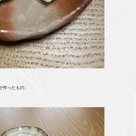
が作ったもの。