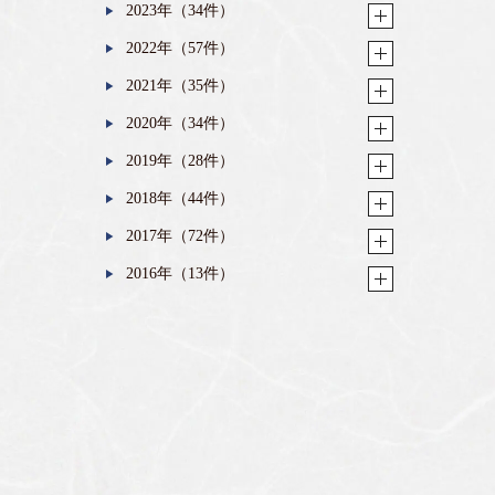
2023年（34件）
2022年（57件）
2021年（35件）
2020年（34件）
2019年（28件）
2018年（44件）
2017年（72件）
2016年（13件）