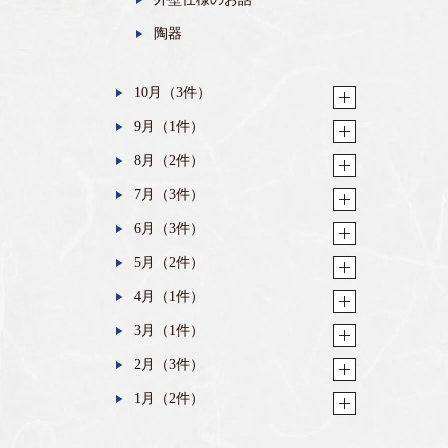
陶器
10月（3件）
9月（1件）
8月（2件）
7月（3件）
6月（3件）
5月（2件）
4月（1件）
3月（1件）
2月（3件）
1月（2件）