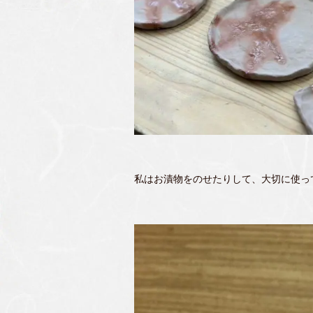
私はお漬物をのせたりして、大切に使っ