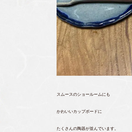
スムースのショールームにも
かわいいカップボードに
たくさんの陶器が並んでいます。