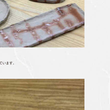
ています。