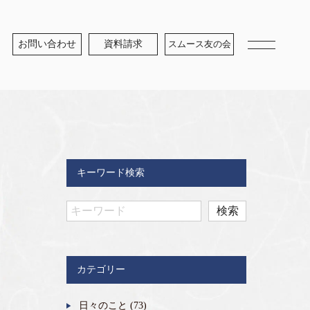
お問い合わせ
資料請求
スムース友の会
キーワード検索
カテゴリー
日々のこと
(73)