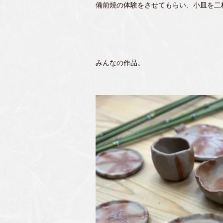
備前焼の体験をさせてもらい、小皿を二
みんなの作品。