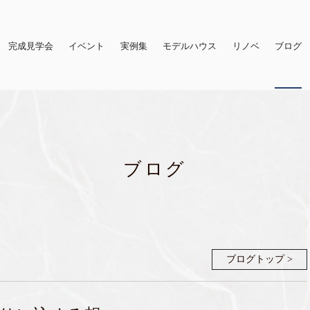
完成見学会
イベント
実例集
モデルハウス
リノベ
ブログ
ブログ
ブログトップ >