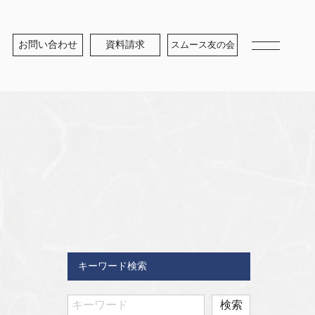
お問い合わせ
資料請求
スムース友の会
キーワード検索