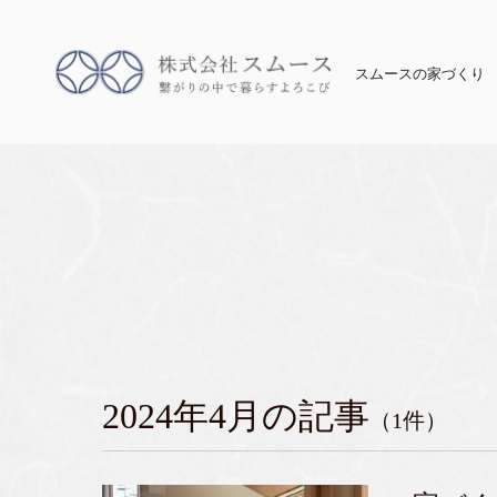
スムースの家づくり
2024年4月の記事
（1件）