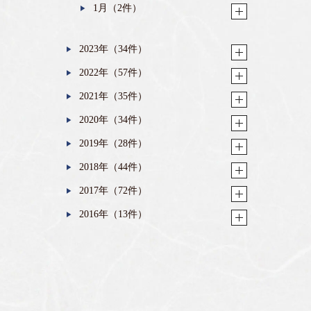
1月（2件）
2023年（34件）
2022年（57件）
2021年（35件）
2020年（34件）
2019年（28件）
2018年（44件）
2017年（72件）
2016年（13件）