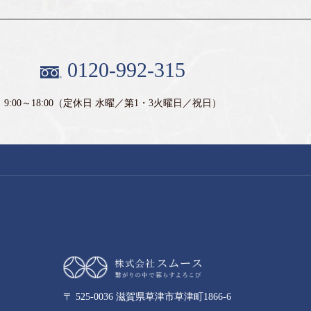
0120-992-315
9:00～18:00
（定休日 水曜／第1・3火曜日／祝日）
〒 525-0036 滋賀県草津市草津町1866-6