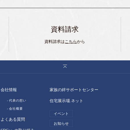
資料請求
資料請求は
こちら
から
会社情報
家族の絆サポートセンター
代表の想い
住宅展示場.ネット
会社概要
イベント
よくある質問
お知らせ