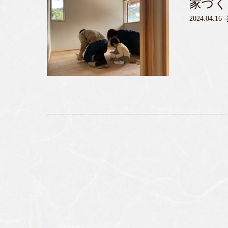
家づく
2024.04.16
-