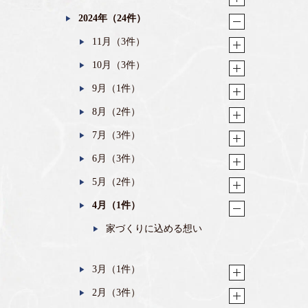
2024年（24件）
11月（3件）
10月（3件）
9月（1件）
8月（2件）
7月（3件）
6月（3件）
5月（2件）
4月（1件）
家づくりに込める想い
3月（1件）
2月（3件）