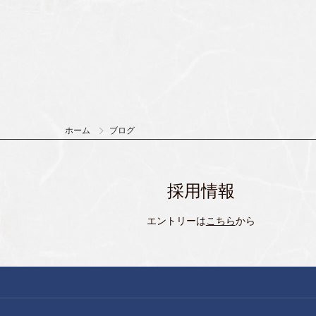
ホーム
ブログ
採用情報
エントリーは
こちら
から