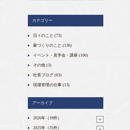
カテゴリー
日々のこと
(73)
家づくりのこと
(136)
イベント・見学会・講座
(106)
その他
(3)
社長ブログ
(63)
現場管理の仕事
(13)
アーカイブ
2026年（19件）
2025年（35件）