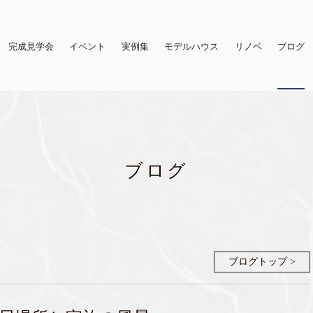
完成見学会
イベント
実例集
モデルハウス
リノベ
ブログ
ブログ
ブログトップ >