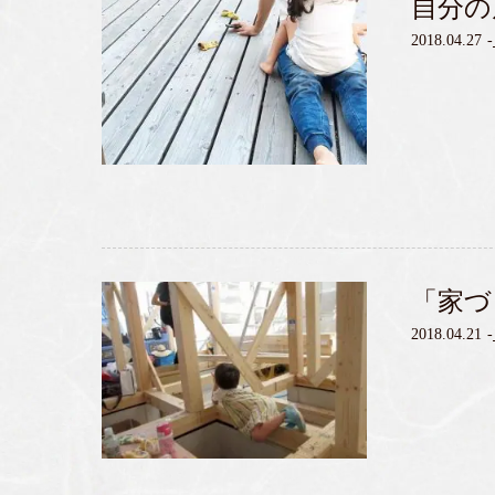
自分の
2018.04.27
-
「家づ
2018.04.21
-