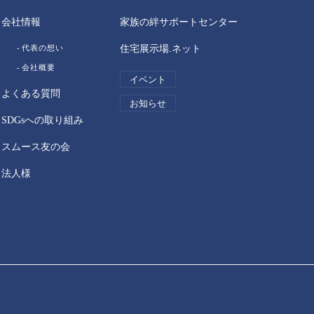
会社情報
家族の絆サポートセンター
代表の想い
住宅展示場.ネット
会社概要
イベント
よくある質問
お知らせ
SDGsへの取り組み
スムース友の会
法人様