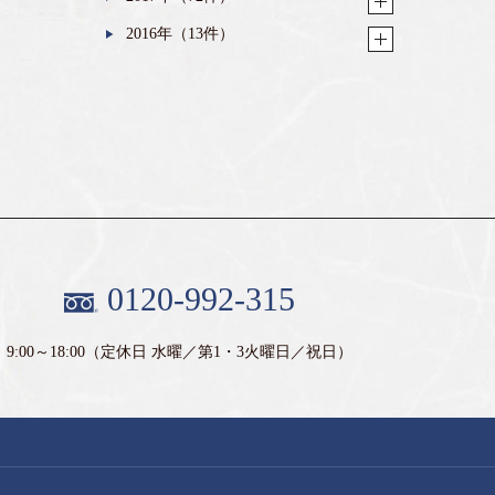
2016年（13件）
0120-992-315
9:00～18:00
（定休日 水曜／第1・3火曜日／祝日）