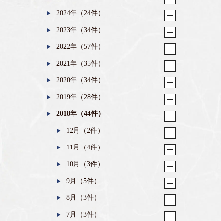
2024年（24件）
2023年（34件）
2022年（57件）
2021年（35件）
2020年（34件）
2019年（28件）
2018年（44件）
12月（2件）
11月（4件）
10月（3件）
9月（5件）
8月（3件）
7月（3件）