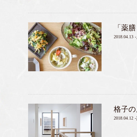
「薬膳
2018.04.13
-
格子の
2018.04.12
-