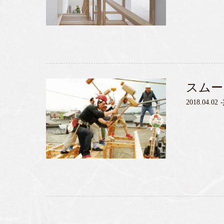
スムー
2018.04.02
-