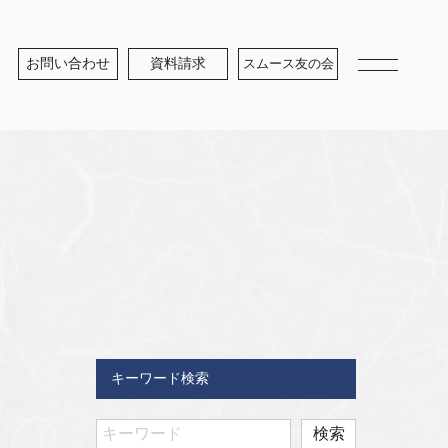
お問い合わせ
資料請求
スムース友の会
キーワード検索