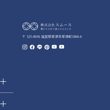
〒 525-0036 滋賀県草津市草津町1866-6