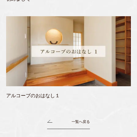
アルコーブのおはなし１
一覧へ戻る