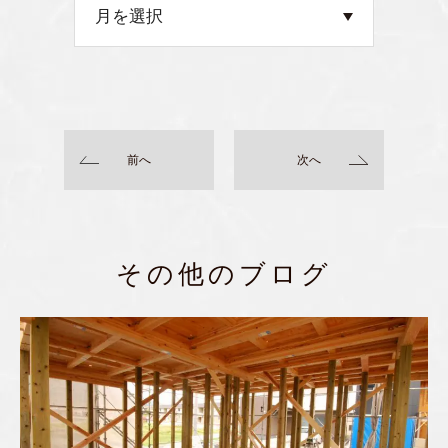
前へ
次へ
その他のブログ