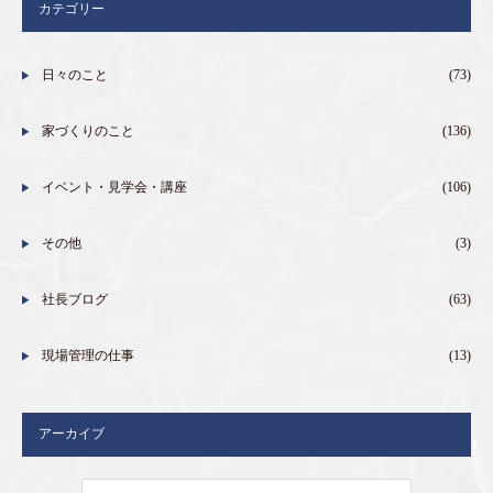
カテゴリー
日々のこと
(73)
家づくりのこと
(136)
イベント・見学会・講座
(106)
その他
(3)
社長ブログ
(63)
現場管理の仕事
(13)
アーカイブ