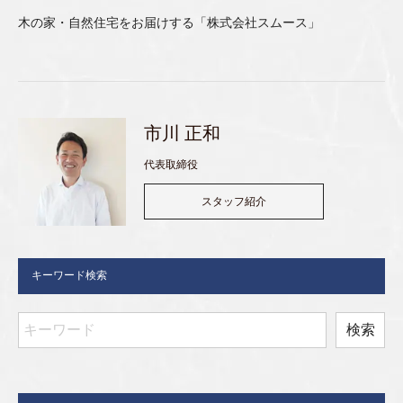
木の家・自然住宅をお届けする「株式会社スムース」
市川 正和
代表取締役
スタッフ紹介
キーワード検索