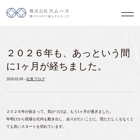
２０２６年も、あっという間
に1ヶ月が経ちました。
2026.02.09
-
社長ブログ
２０２６年が始まって、気がつけば、もう1ヶ月が過ぎました。
年明けから現場も社内も動き出し、ありがたいことに、慌ただしくもなくと
ても良いスタートを切れています。