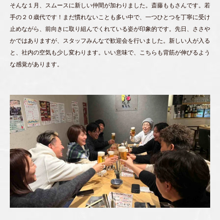
そんな１月、スムースに新しい仲間が加わりました。斎藤ももさんです。若
手の２０歳代です！まだ慣れないことも多い中で、一つひとつを丁寧に受け
止めながら、前向きに取り組んでくれている姿が印象的です。先日、ささや
かではありますが、スタッフみんなで歓迎会を行いました。新しい人が入る
と、社内の空気も少し変わります。いい意味で、こちらも背筋が伸びるよう
な感覚があります。