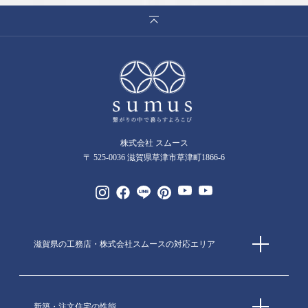
株式会社 スムース
〒 525-0036 滋賀県草津市草津町1866-6
滋賀県の工務店・株式会社スムースの対応エリア
新築・注文住宅の性能