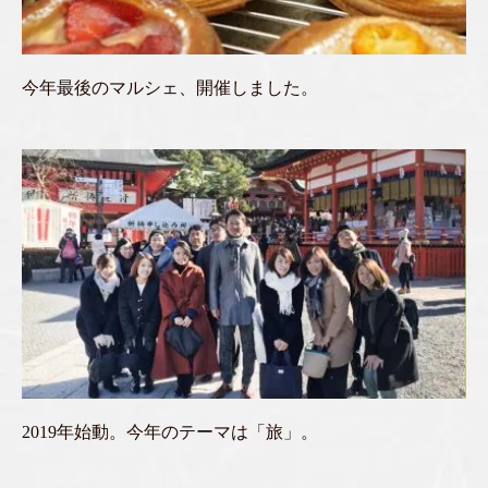
今年最後のマルシェ、開催しました。
2019年始動。今年のテーマは「旅」。