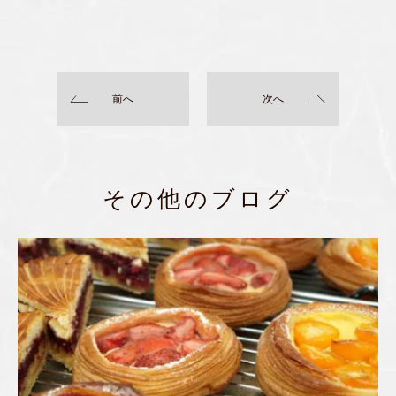
前へ
次へ
その他のブログ