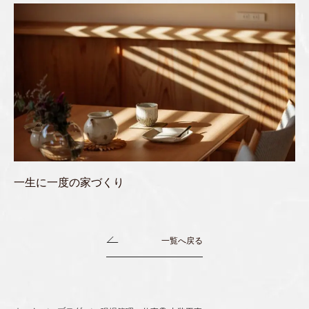
一生に一度の家づくり
一覧へ戻る