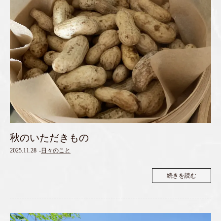
秋のいただきもの
2025.11.28
-
日々のこと
続きを読む