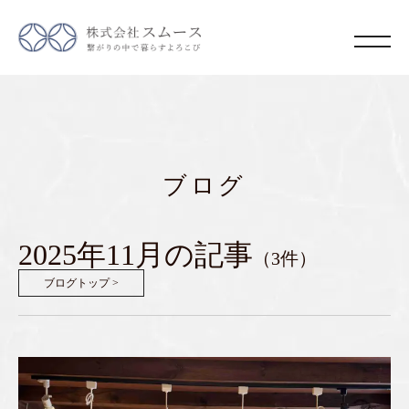
ブログ
2025年11月の記事
（3件）
ブログトップ >