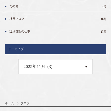
その他
(3)
社長ブログ
(63)
現場管理の仕事
(13)
アーカイブ
ホーム
ブログ