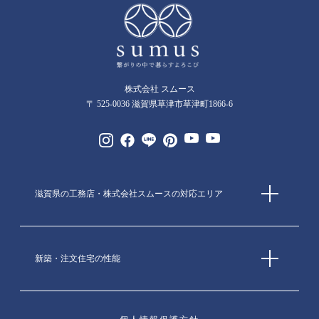
株式会社 スムース
〒 525-0036 滋賀県草津市草津町1866-6
滋賀県の工務店・株式会社スムースの対応エリア
新築・注文住宅の性能