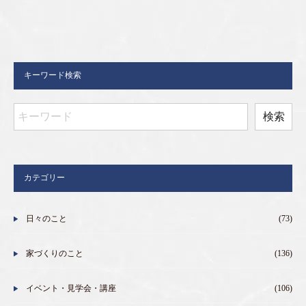
キーワード検索
カテゴリー
日々のこと
(73)
家づくりのこと
(136)
イベント・見学会・講座
(106)