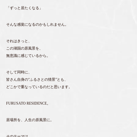
「ずっと居たくなる」
そんな感覚になるのかもしれません。
それはきっと、
この湖国の原風景を、
無意識に感じているから。
そして同時に、
皆さん自身の“ふるさとの情景”とも、
どこかで重なっているのだと思います。
FURUSATO RESIDENCE。
居場所を、人生の原風景に。
そのテーマは、