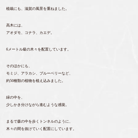
植栽にも、滋賀の風景を重ねました。
高木には、
アオダモ、コナラ、カエデ。
6メートル級の木々を配置しています。
そのほかにも、
モミジ、アラカシ、ブルーベリーなど、
約50種類の植物を植え込みました。
緑の中を、
少しかき分けながら進むような感覚。
まるで森の中を歩くトンネルのように、
木々の間を抜けていく配置にしています。