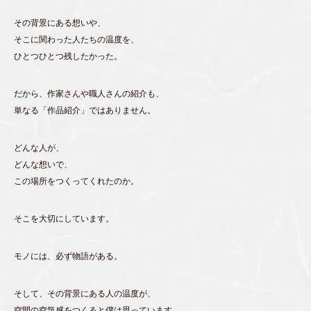
その背景にある想いや、
そこに関わった人たちの温度を、
ひとつひとつ残したかった。
だから、作家さんや職人さんの紹介も、
単なる「作品紹介」ではありません。
どんな人が、
どんな想いで、
この場所をつくってくれたのか。
そこを大切にしています。
モノには、必ず物語がある。
そして、その背景にある人の温度が、
空間の空気感をつくると僕は思っています。