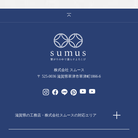
株式会社 スムース
〒 525-0036 滋賀県草津市草津町1866-6
滋賀県の工務店・株式会社スムースの対応エリア