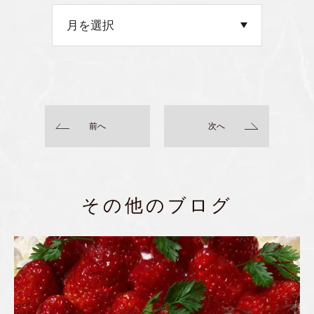
前へ
次へ
その他のブログ