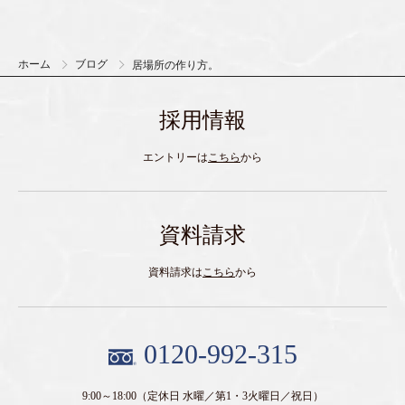
ホーム
ブログ
居場所の作り方。
採用情報
エントリーは
こちら
から
資料請求
資料請求は
こちら
から
0120-992-315
9:00～18:00
（定休日 水曜／第1・3火曜日／祝日）