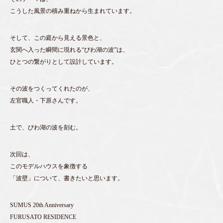
こうした風景の積み重ねから生まれています。
そして、この庭から見える景色と、
玄関へ入った瞬間に現れる“びわ湖の波”は、
ひとつの繋がりとして設計しています。
その波をつくってくれたのが、
左官職人・下原さんです。
土で、びわ湖の波を刻む。
次回は、
このモデルハウスを象徴する
「波壁」について、書きたいと思います。
SUMUS 20th Anniversary
FURUSATO RESIDENCE