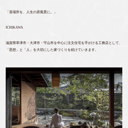
「居場所を、人生の原風景に。」
ICHIKAWA
滋賀県草津市・大津市・守山市を中心に注文住宅を手がける工務店として、
「思想」と「人」を大切にした家づくりを続けていきます。