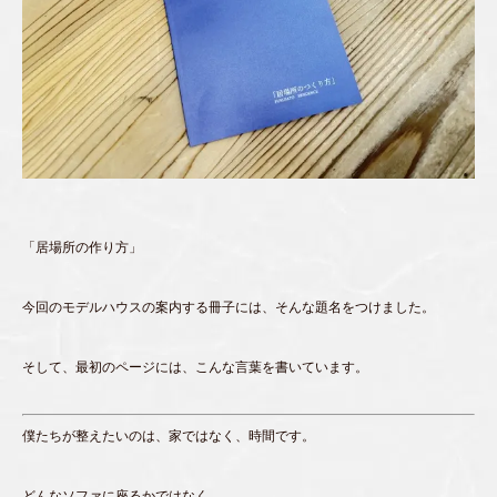
「居場所の作り方」
今回のモデルハウスの案内する冊子には、そんな題名をつけました。
そして、最初のページには、こんな言葉を書いています。
僕たちが整えたいのは、家ではなく、時間です。
どんなソファに座るかではなく、