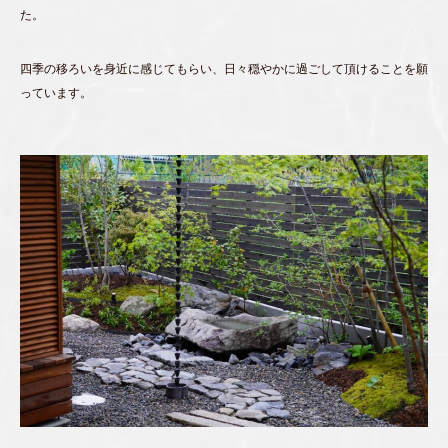
た。
四季の移ろいを身近に感じてもらい、日々穏やかに過ごして頂けることを願
っています。