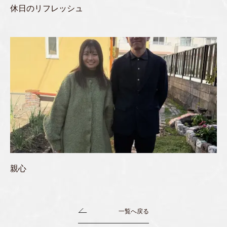
休日のリフレッシュ
親心
一覧へ戻る