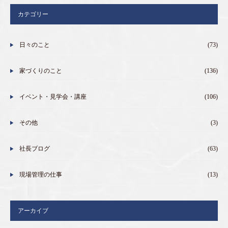
カテゴリー
日々のこと
(73)
家づくりのこと
(136)
イベント・見学会・講座
(106)
その他
(3)
社長ブログ
(63)
現場管理の仕事
(13)
アーカイブ