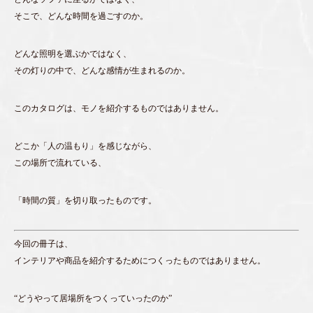
そこで、どんな時間を過ごすのか。
どんな照明を選ぶかではなく、
その灯りの中で、どんな感情が生まれるのか。
このカタログは、モノを紹介するものではありません。
どこか「人の温もり」を感じながら、
この場所で流れている、
「時間の質」を切り取ったものです。
今回の冊子は、
インテリアや商品を紹介するためにつくったものではありません。
“どうやって居場所をつくっていったのか”